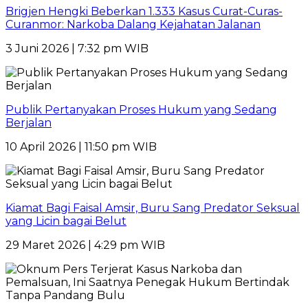
Brigjen Hengki Beberkan 1.333 Kasus Curat-Curas-
Curanmor: Narkoba Dalang Kejahatan Jalanan
3 Juni 2026 | 7:32 pm WIB
Publik Pertanyakan Proses Hukum yang Sedang
Berjalan
10 April 2026 | 11:50 pm WIB
Kiamat Bagi Faisal Amsir, Buru Sang Predator Seksual
yang Licin bagai Belut
29 Maret 2026 | 4:29 pm WIB