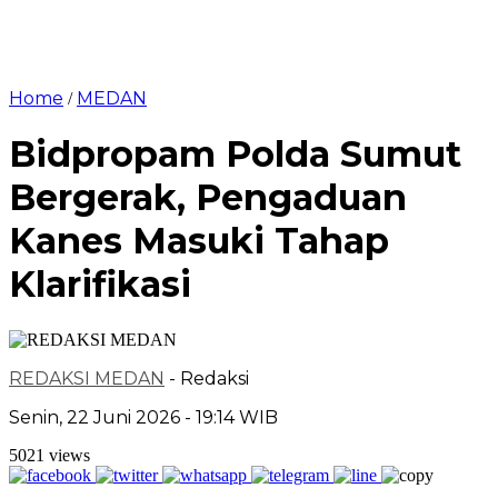
Home
MEDAN
/
Bidpropam Polda Sumut
Bergerak, Pengaduan
Kanes Masuki Tahap
Klarifikasi
REDAKSI MEDAN
- Redaksi
Senin, 22 Juni 2026 - 19:14 WIB
5021 views