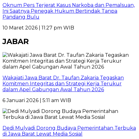
Oknum Pers Terjerat Kasus Narkoba dan Pemalsuan,
Ini Saatnya Penegak Hukum Bertindak Tanpa
Pandang Bulu
10 Maret 2026 | 11:27 pm WIB
JABAR
Wakajati Jawa Barat Dr. Taufan Zakaria Tegaskan
Komitmen Integritas dan Strategi Kerja Terukur
dalam Apel Gabungan Awal Tahun 2026
6 Januari 2026 | 5:11 am WIB
Dedi Mulyadi Dorong Budaya Pemerintahan Terbuka
di Jawa Barat Lewat Media Sosial