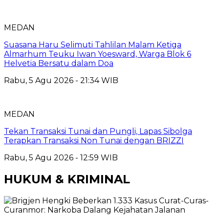
MEDAN
Suasana Haru Selimuti Tahlilan Malam Ketiga
Almarhum Teuku Iwan Yoesward, Warga Blok 6
Helvetia Bersatu dalam Doa
Rabu, 5 Agu 2026 - 21:34 WIB
MEDAN
Tekan Transaksi Tunai dan Pungli, Lapas Sibolga
Terapkan Transaksi Non Tunai dengan BRIZZI
Rabu, 5 Agu 2026 - 12:59 WIB
HUKUM & KRIMINAL