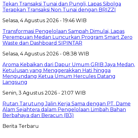
Tekan Transaksi Tunai dan Pungli, Lapas Sibolga
Terapkan Transaksi Non Tunai dengan BRIZZI
Selasa, 4 Agustus 2026 - 19:46 WIB
Transformasi Pengelolaan Sampah Dimulai, Lapas
Perempuan Medan Luncurkan Program Smart Zero
Waste dan Dashboard SIPINTAR
Selasa, 4 Agustus 2026 - 08:38 WIB
Aroma Kebaikan dari Dapur Umum GRIB Jaya Medan,
Ketulusan yang Menggerakkan Hati hingga
Mengundang Ketua Umum Hercules Datang
Langsung
Senin, 3 Agustus 2026 - 21:07 WIB
Rutan Tarutung Jalin Kerja Sama dengan PT. Dame
Alam Sejahtera dalam Pengelolaan Limbah Bahan
Berbahaya dan Beracun (B3)
Berita Terbaru