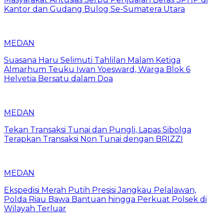
Kantor dan Gudang Bulog Se-Sumatera Utara
MEDAN
Suasana Haru Selimuti Tahlilan Malam Ketiga
Almarhum Teuku Iwan Yoesward, Warga Blok 6
Helvetia Bersatu dalam Doa
MEDAN
Tekan Transaksi Tunai dan Pungli, Lapas Sibolga
Terapkan Transaksi Non Tunai dengan BRIZZI
MEDAN
Ekspedisi Merah Putih Presisi Jangkau Pelalawan,
Polda Riau Bawa Bantuan hingga Perkuat Polsek di
Wilayah Terluar