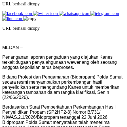
URL berhasil dicopy
URL berhasil dicopy
MEDAN –
Penanganan laporan pengaduan yang diajukan Kanes
terkait dugaan penyalahgunaan wewenang oleh seorang
anggota kepolisian terus berproses.
Bidang Profesi dan Pengamanan (Bidpropam) Polda Sumut
secara resmi menyampaikan perkembangan hasil
penyelidikan serta mengundang Kanes untuk memberikan
keterangan tambahan dalam rangka klarifikasi, Senin
(22/06/2026).
Berdasarkan Surat Pemberitahuan Perkembangan Hasil
Penyelidikan Propam (SP2HP2-3) Nomor B/731/
NIWAS.2.1/2026/Bidpropam tertanggal 22 Juni 2026,
Bidpropam Polda Sumut menyatakan telah menerima