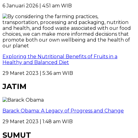
6 Januari 2026 | 4:51 am WIB
Exploring the Nutritional Benefits of Fruits in a
Healthy and Balanced Diet
29 Maret 2023 | 5:36 am WIB
JATIM
Barack Obama: A Legacy of Progress and Change
29 Maret 2023 | 1:48 am WIB
SUMUT