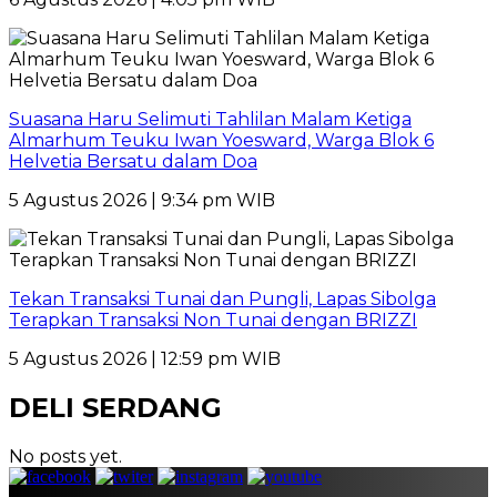
Suasana Haru Selimuti Tahlilan Malam Ketiga
Almarhum Teuku Iwan Yoesward, Warga Blok 6
Helvetia Bersatu dalam Doa
5 Agustus 2026 | 9:34 pm WIB
Tekan Transaksi Tunai dan Pungli, Lapas Sibolga
Terapkan Transaksi Non Tunai dengan BRIZZI
5 Agustus 2026 | 12:59 pm WIB
DELI SERDANG
No posts yet.