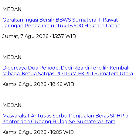
MEDAN
Gerakan Irigasi Bersih BBWS Sumatera II, Rawat
Jaringan Pengairan untuk 18.500 Hektare Lahan
Jumat, 7 Agu 2026 - 15:37 WIB
MEDAN
Dipercaya Dua Periode, Dedi Rizaldi Terpilih Kembali
sebagai Ketua Satgas PD II GM FKPPI Sumatera Utara
Kamis, 6 Agu 2026 - 18:46 WIB
MEDAN
Masyarakat Antusias Serbu Penjualan Beras SPHP di
Kantor dan Gudang Bulog Se-Sumatera Utara
Kamis, 6 Agu 2026 - 16:05 WIB