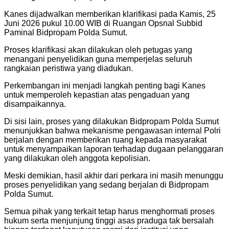
Kanes dijadwalkan memberikan klarifikasi pada Kamis, 25
Juni 2026 pukul 10.00 WIB di Ruangan Opsnal Subbid
Paminal Bidpropam Polda Sumut.
Proses klarifikasi akan dilakukan oleh petugas yang
menangani penyelidikan guna memperjelas seluruh
rangkaian peristiwa yang diadukan.
Perkembangan ini menjadi langkah penting bagi Kanes
untuk memperoleh kepastian atas pengaduan yang
disampaikannya.
Di sisi lain, proses yang dilakukan Bidpropam Polda Sumut
menunjukkan bahwa mekanisme pengawasan internal Polri
berjalan dengan memberikan ruang kepada masyarakat
untuk menyampaikan laporan terhadap dugaan pelanggaran
yang dilakukan oleh anggota kepolisian.
Meski demikian, hasil akhir dari perkara ini masih menunggu
proses penyelidikan yang sedang berjalan di Bidpropam
Polda Sumut.
Semua pihak yang terkait tetap harus menghormati proses
hukum serta menjunjung tinggi asas praduga tak bersalah