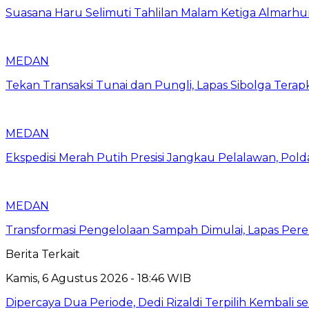
Suasana Haru Selimuti Tahlilan Malam Ketiga Almarh
MEDAN
Tekan Transaksi Tunai dan Pungli, Lapas Sibolga Tera
MEDAN
Ekspedisi Merah Putih Presisi Jangkau Pelalawan, Pol
MEDAN
Transformasi Pengelolaan Sampah Dimulai, Lapas P
Berita Terkait
Kamis, 6 Agustus 2026 - 18:46 WIB
Dipercaya Dua Periode, Dedi Rizaldi Terpilih Kembali 