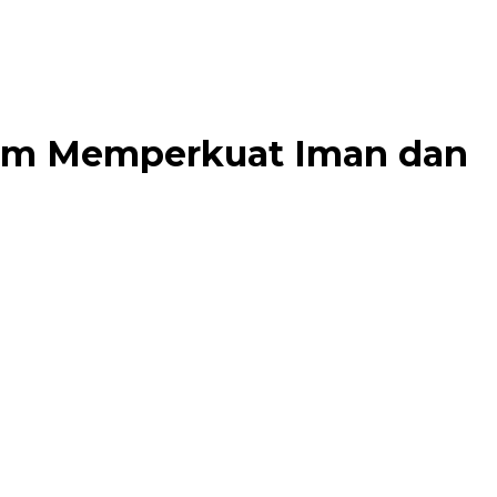
tum Memperkuat Iman dan