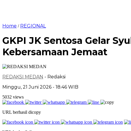
Home
REGIONAL
/
GKPI JK Sentosa Gelar S
Kebersamaan Jemaat
REDAKSI MEDAN
- Redaksi
Minggu, 21 Juni 2026 - 18:46 WIB
5032 views
URL berhasil dicopy