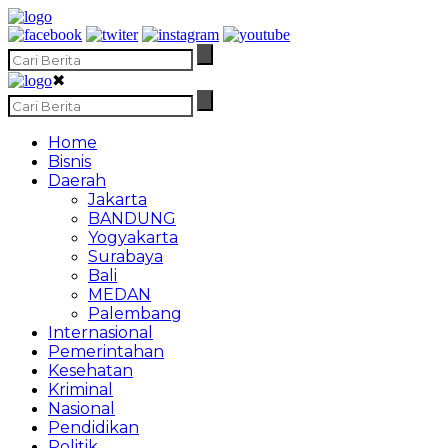
✖
Home
Bisnis
Daerah
Jakarta
BANDUNG
Yogyakarta
Surabaya
Bali
MEDAN
Palembang
Internasional
Pemerintahan
Kesehatan
Kriminal
Nasional
Pendidikan
Politik