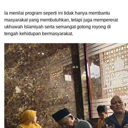
Ia menilai program seperti ini tidak hanya membantu
masyarakat yang membutuhkan, tetapi juga mempererat
ukhuwah Islamiyah serta semangat gotong royong di
tengah kehidupan bermasyarakat.