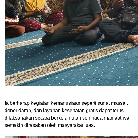
Ia berharap kegiatan kemanusiaan seperti sunat massal,
donor darah, dan layanan kesehatan gratis dapat terus
dilaksanakan secara berkelanjutan sehingga manfaatnya
semakin dirasakan oleh masyarakat luas.