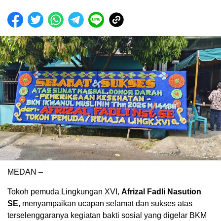
MEDAN –
Tokoh pemuda Lingkungan XVI,
Afrizal Fadli Nasution
SE
, menyampaikan ucapan selamat dan sukses atas
terselenggaranya kegiatan bakti sosial yang digelar BKM