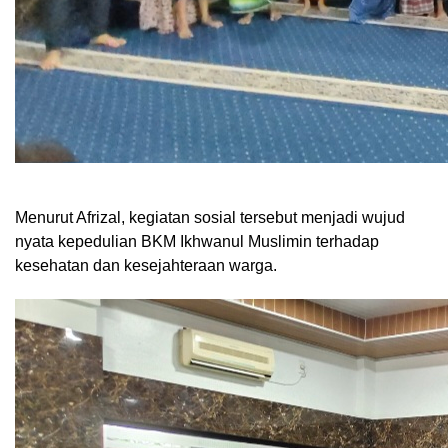
Menurut Afrizal, kegiatan sosial tersebut menjadi wujud
nyata kepedulian BKM Ikhwanul Muslimin terhadap
kesehatan dan kesejahteraan warga.