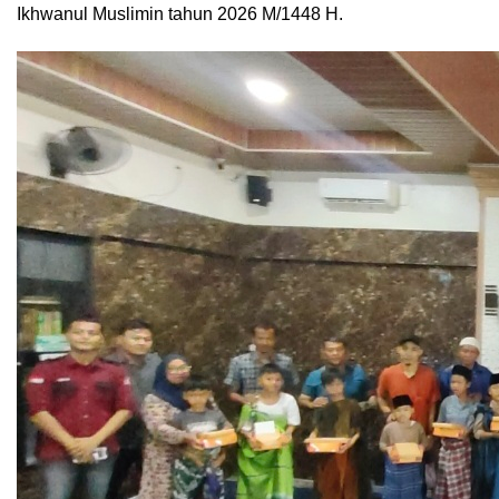
Ikhwanul Muslimin tahun 2026 M/1448 H.