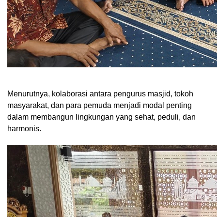
Menurutnya, kolaborasi antara pengurus masjid, tokoh
masyarakat, dan para pemuda menjadi modal penting
dalam membangun lingkungan yang sehat, peduli, dan
harmonis.