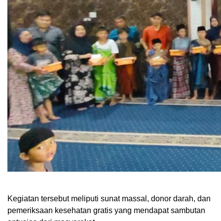
Kegiatan tersebut meliputi sunat massal, donor darah, dan
pemeriksaan kesehatan gratis yang mendapat sambutan