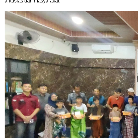
antusias dari masyarakat.