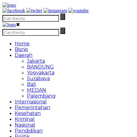
✖
Home
Bisnis
Daerah
Jakarta
BANDUNG
Yogyakarta
Surabaya
Bali
MEDAN
Palembang
Internasional
Pemerintahan
Kesehatan
Kriminal
Nasional
Pendidikan
Politik