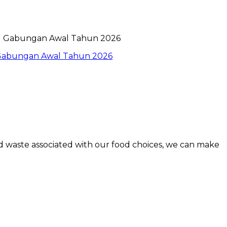
l Gabungan Awal Tahun 2026