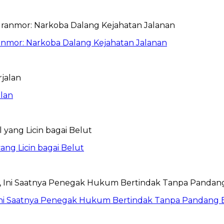
anmor: Narkoba Dalang Kejahatan Jalanan
lan
ang Licin bagai Belut
Ini Saatnya Penegak Hukum Bertindak Tanpa Pandang 