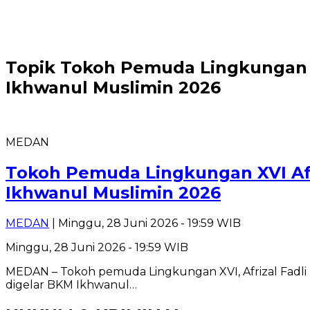
Topik
Tokoh Pemuda Lingkungan XV
Ikhwanul Muslimin 2026
MEDAN
Tokoh Pemuda Lingkungan XVI Afri
Ikhwanul Muslimin 2026
MEDAN
| Minggu, 28 Juni 2026 - 19:59 WIB
Minggu, 28 Juni 2026 - 19:59 WIB
MEDAN – Tokoh pemuda Lingkungan XVI, Afrizal Fadli 
digelar BKM Ikhwanul…