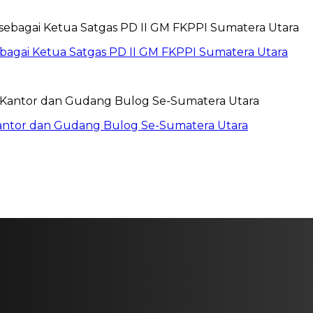
sebagai Ketua Satgas PD II GM FKPPI Sumatera Utara
Kantor dan Gudang Bulog Se-Sumatera Utara