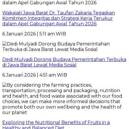
Wakajati Jawa Barat Dr. Taufan Zakaria Tegaskan
Komitmen Integritas dan Strategi Kerja Terukur
dalam Apel Gabungan Awal Tahun 2026
6 Januari 2026 | 5:11 am WIB
Dedi Mulyadi Dorong Budaya Pemerintahan Terbuka
di Jawa Barat Lewat Media Sosial
6 Januari 2026 | 4:51 am WIB
Exploring the Nutritional Benefits of Fruits in a
Healthy and Balanced Diet