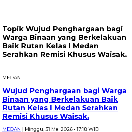
Topik
Wujud Penghargaan bagi
Warga Binaan yang Berkelakuan
Baik Rutan Kelas I Medan
Serahkan Remisi Khusus Waisak.
MEDAN
Wujud Penghargaan bagi Warga
Binaan yang Berkelakuan Baik
Rutan Kelas I Medan Serahkan
Remisi Khusus Waisak.
MEDAN
| Minggu, 31 Mei 2026 - 17:18 WIB