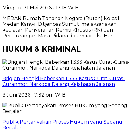
Minggu, 31 Mei 2026 - 17:18 WIB
MEDAN Rumah Tahanan Negara (Rutan) Kelas I
Medan Kanwil Ditjenpas Sumut, melaksanakan
kegiatan Penyerahan Remisi Khusus (RK) dan
Pengurangan Masa Pidana dalam rangka Hari…
HUKUM & KRIMINAL
Brigjen Hengki Beberkan 1.333 Kasus Curat-Curas-
Curanmor: Narkoba Dalang Kejahatan Jalanan
3 Juni 2026 | 7:32 pm WIB
Publik Pertanyakan Proses Hukum yang Sedang
Berjalan