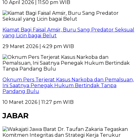
10 April 2026 | 11:50 pm WIB
Kiamat Bagi Faisal Amsir, Buru Sang Predator Seksual
yang Licin bagai Belut
29 Maret 2026 | 4:29 pm WIB
Oknum Pers Terjerat Kasus Narkoba dan Pemalsuan,
Ini Saatnya Penegak Hukum Bertindak Tanpa
Pandang Bulu
10 Maret 2026 | 11:27 pm WIB
JABAR