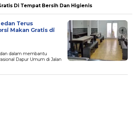
ratis Di Tempat Bersih Dan Higienis
edan Terus
rsi Makan Gratis di
dan dalam membantu
rasional Dapur Umum di Jalan