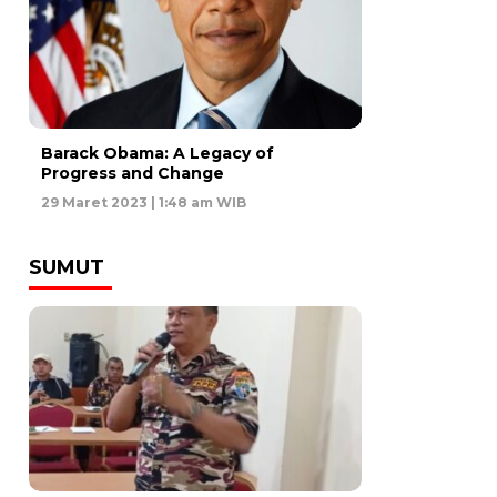
Barack Obama: A Legacy of
Progress and Change
29 Maret 2023 | 1:48 am WIB
SUMUT