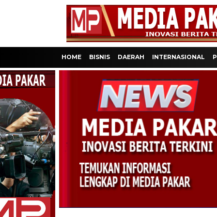
HOME
BISNIS
DAERAH
INTERNASIONAL
P