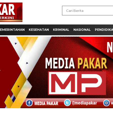
EMERINTAHAN
KESEHATAN
KRIMINAL
NASIONAL
PENDIDIK