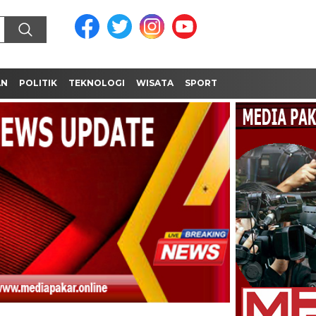
AN
POLITIK
TEKNOLOGI
WISATA
SPORT