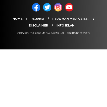
HOME
REDAKSI
PEDOMAN MEDIA SIBER
DISCLAIMER
INFO IKLAN
COPYRIGHT © 2026 MEDIA PAKAR - ALL RIGHTS RESERVED