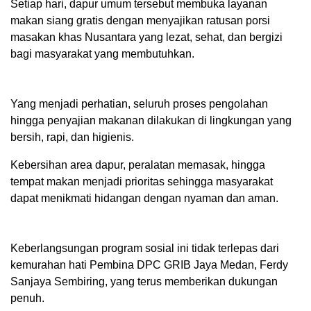
Setiap hari, dapur umum tersebut membuka layanan
makan siang gratis dengan menyajikan ratusan porsi
masakan khas Nusantara yang lezat, sehat, dan bergizi
bagi masyarakat yang membutuhkan.
Yang menjadi perhatian, seluruh proses pengolahan
hingga penyajian makanan dilakukan di lingkungan yang
bersih, rapi, dan higienis.
Kebersihan area dapur, peralatan memasak, hingga
tempat makan menjadi prioritas sehingga masyarakat
dapat menikmati hidangan dengan nyaman dan aman.
Keberlangsungan program sosial ini tidak terlepas dari
kemurahan hati Pembina DPC GRIB Jaya Medan, Ferdy
Sanjaya Sembiring, yang terus memberikan dukungan
penuh.