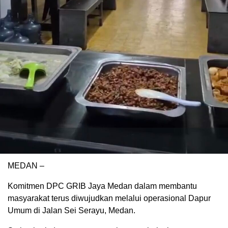
MEDAN –
Komitmen DPC GRIB Jaya Medan dalam membantu
masyarakat terus diwujudkan melalui operasional Dapur
Umum di Jalan Sei Serayu, Medan.