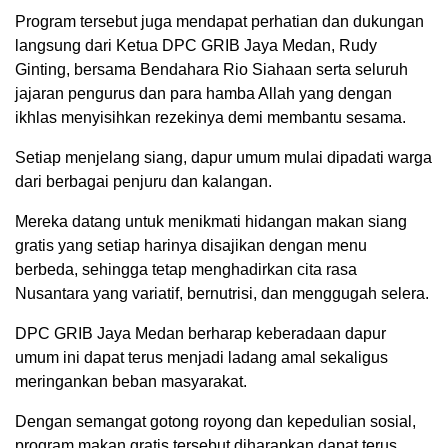
Program tersebut juga mendapat perhatian dan dukungan
langsung dari Ketua DPC GRIB Jaya Medan, Rudy
Ginting, bersama Bendahara Rio Siahaan serta seluruh
jajaran pengurus dan para hamba Allah yang dengan
ikhlas menyisihkan rezekinya demi membantu sesama.
Setiap menjelang siang, dapur umum mulai dipadati warga
dari berbagai penjuru dan kalangan.
Mereka datang untuk menikmati hidangan makan siang
gratis yang setiap harinya disajikan dengan menu
berbeda, sehingga tetap menghadirkan cita rasa
Nusantara yang variatif, bernutrisi, dan menggugah selera.
DPC GRIB Jaya Medan berharap keberadaan dapur
umum ini dapat terus menjadi ladang amal sekaligus
meringankan beban masyarakat.
Dengan semangat gotong royong dan kepedulian sosial,
program makan gratis tersebut diharapkan dapat terus