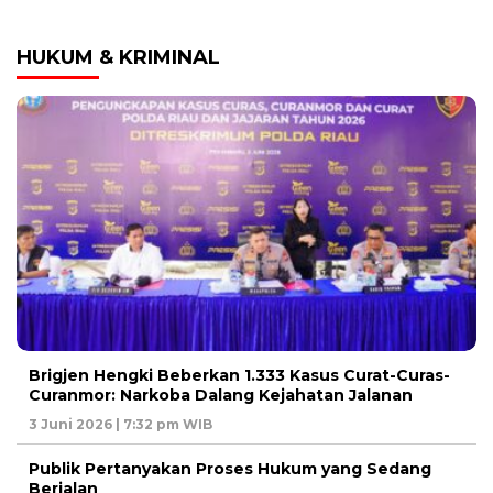
HUKUM & KRIMINAL
Brigjen Hengki Beberkan 1.333 Kasus Curat-Curas-
Curanmor: Narkoba Dalang Kejahatan Jalanan
3 Juni 2026 | 7:32 pm WIB
Publik Pertanyakan Proses Hukum yang Sedang
Berjalan