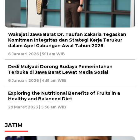
Wakajati Jawa Barat Dr. Taufan Zakaria Tegaskan
Komitmen Integritas dan Strategi Kerja Terukur
dalam Apel Gabungan Awal Tahun 2026
6 Januari 2026 | 5:11 am WIB
Dedi Mulyadi Dorong Budaya Pemerintahan
Terbuka di Jawa Barat Lewat Media Sosial
6 Januari 2026 | 4:51 am WIB
Exploring the Nutritional Benefits of Fruits in a
Healthy and Balanced Diet
29 Maret 2023 | 5:36 am WIB
JATIM