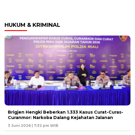
HUKUM & KRIMINAL
Brigjen Hengki Beberkan 1.333 Kasus Curat-Curas-
Curanmor: Narkoba Dalang Kejahatan Jalanan
3 Juni 2026 | 7:32 pm WIB