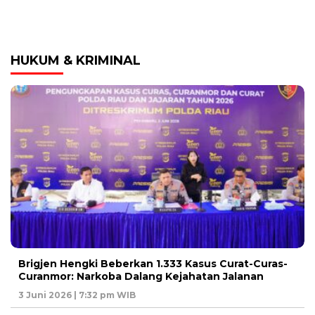
HUKUM & KRIMINAL
Brigjen Hengki Beberkan 1.333 Kasus Curat-Curas-
Curanmor: Narkoba Dalang Kejahatan Jalanan
3 Juni 2026 | 7:32 pm WIB