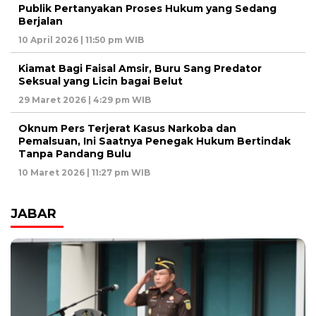
Publik Pertanyakan Proses Hukum yang Sedang
Berjalan
10 April 2026 | 11:50 pm WIB
Kiamat Bagi Faisal Amsir, Buru Sang Predator
Seksual yang Licin bagai Belut
29 Maret 2026 | 4:29 pm WIB
Oknum Pers Terjerat Kasus Narkoba dan
Pemalsuan, Ini Saatnya Penegak Hukum Bertindak
Tanpa Pandang Bulu
10 Maret 2026 | 11:27 pm WIB
JABAR