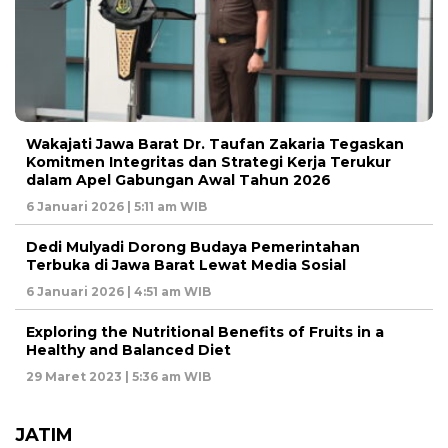
Wakajati Jawa Barat Dr. Taufan Zakaria Tegaskan
Komitmen Integritas dan Strategi Kerja Terukur
dalam Apel Gabungan Awal Tahun 2026
6 Januari 2026 | 5:11 am WIB
Dedi Mulyadi Dorong Budaya Pemerintahan
Terbuka di Jawa Barat Lewat Media Sosial
6 Januari 2026 | 4:51 am WIB
Exploring the Nutritional Benefits of Fruits in a
Healthy and Balanced Diet
29 Maret 2023 | 5:36 am WIB
JATIM