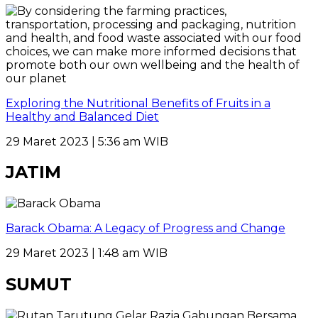
Exploring the Nutritional Benefits of Fruits in a
Healthy and Balanced Diet
29 Maret 2023 | 5:36 am WIB
JATIM
Barack Obama: A Legacy of Progress and Change
29 Maret 2023 | 1:48 am WIB
SUMUT