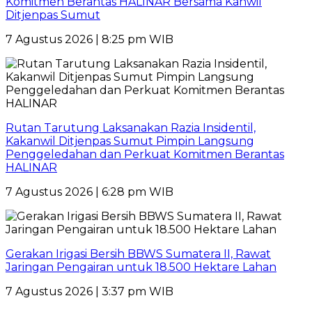
Komitmen Berantas HALINAR Bersama Kanwil
Ditjenpas Sumut
7 Agustus 2026 | 8:25 pm WIB
Rutan Tarutung Laksanakan Razia Insidentil,
Kakanwil Ditjenpas Sumut Pimpin Langsung
Penggeledahan dan Perkuat Komitmen Berantas
HALINAR
7 Agustus 2026 | 6:28 pm WIB
Gerakan Irigasi Bersih BBWS Sumatera II, Rawat
Jaringan Pengairan untuk 18.500 Hektare Lahan
7 Agustus 2026 | 3:37 pm WIB