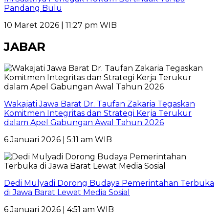
Pandang Bulu
10 Maret 2026 | 11:27 pm WIB
JABAR
Wakajati Jawa Barat Dr. Taufan Zakaria Tegaskan
Komitmen Integritas dan Strategi Kerja Terukur
dalam Apel Gabungan Awal Tahun 2026
6 Januari 2026 | 5:11 am WIB
Dedi Mulyadi Dorong Budaya Pemerintahan Terbuka
di Jawa Barat Lewat Media Sosial
6 Januari 2026 | 4:51 am WIB