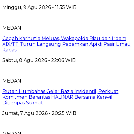
Minggu, 9 Agu 2026 - 11:55 WIB
MEDAN
Cegah Karhutla Meluas, Wakapolda Riau dan Irdam
XIX/TT Turun Langsung Padamkan Api di Pasir Limau
Kapas
Sabtu, 8 Agu 2026 - 22:06 WIB
MEDAN
Rutan Humbahas Gelar Razia Insidentil, Perkuat
Komitmen Berantas HALINAR Bersama Kanwil
Ditjenpas Sumut
Jumat, 7 Agu 2026 - 20:25 WIB
MEDAN