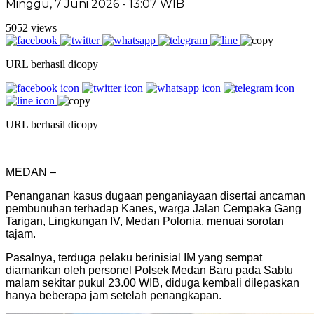
Minggu, 7 Juni 2026 - 13:07 WIB
5052 views
URL berhasil dicopy
URL berhasil dicopy
MEDAN –
Penanganan kasus dugaan penganiayaan disertai ancaman
pembunuhan terhadap Kanes, warga Jalan Cempaka Gang
Tarigan, Lingkungan IV, Medan Polonia, menuai sorotan
tajam.
Pasalnya, terduga pelaku berinisial IM yang sempat
diamankan oleh personel Polsek Medan Baru pada Sabtu
malam sekitar pukul 23.00 WIB, diduga kembali dilepaskan
hanya beberapa jam setelah penangkapan.