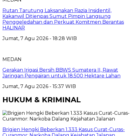
Rutan Tarutung Laksanakan Razia Insidentil,
Kakanwil Ditjenpas Sumut Pimpin Langsung
Penggeledahan dan Perkuat Komitmen Berantas
HALINAR
Jumat, 7 Agu 2026 - 18:28 WIB
MEDAN
Gerakan Irigasi Bersih BBWS Sumatera II, Rawat
Jaringan Pengairan untuk 18.500 Hektare Lahan
Jumat, 7 Agu 2026 - 15:37 WIB
HUKUM & KRIMINAL
Brigjen Hengki Beberkan 1.333 Kasus Curat-Curas-
Curanmor: Narkoba Dalang Kejahatan Jalanan