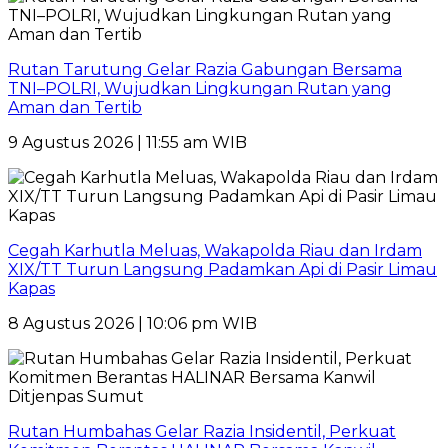
Rutan Tarutung Gelar Razia Gabungan Bersama
TNI–POLRI, Wujudkan Lingkungan Rutan yang
Aman dan Tertib
9 Agustus 2026 | 11:55 am WIB
Cegah Karhutla Meluas, Wakapolda Riau dan Irdam
XIX/TT Turun Langsung Padamkan Api di Pasir Limau
Kapas
8 Agustus 2026 | 10:06 pm WIB
Rutan Humbahas Gelar Razia Insidentil, Perkuat