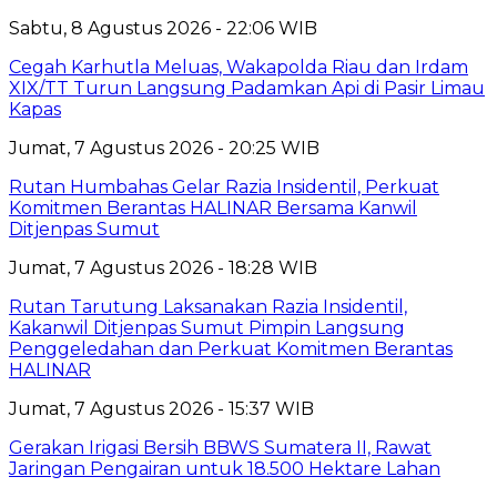
Sabtu, 8 Agustus 2026 - 22:06 WIB
Cegah Karhutla Meluas, Wakapolda Riau dan Irdam
XIX/TT Turun Langsung Padamkan Api di Pasir Limau
Kapas
Jumat, 7 Agustus 2026 - 20:25 WIB
Rutan Humbahas Gelar Razia Insidentil, Perkuat
Komitmen Berantas HALINAR Bersama Kanwil
Ditjenpas Sumut
Jumat, 7 Agustus 2026 - 18:28 WIB
Rutan Tarutung Laksanakan Razia Insidentil,
Kakanwil Ditjenpas Sumut Pimpin Langsung
Penggeledahan dan Perkuat Komitmen Berantas
HALINAR
Jumat, 7 Agustus 2026 - 15:37 WIB
Gerakan Irigasi Bersih BBWS Sumatera II, Rawat
Jaringan Pengairan untuk 18.500 Hektare Lahan