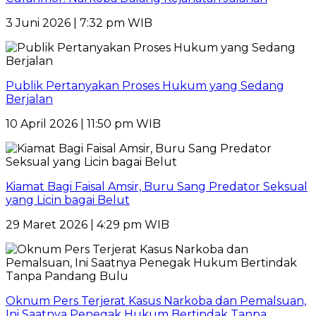
3 Juni 2026 | 7:32 pm WIB
Publik Pertanyakan Proses Hukum yang Sedang
Berjalan
10 April 2026 | 11:50 pm WIB
Kiamat Bagi Faisal Amsir, Buru Sang Predator Seksual
yang Licin bagai Belut
29 Maret 2026 | 4:29 pm WIB
Oknum Pers Terjerat Kasus Narkoba dan Pemalsuan,
Ini Saatnya Penegak Hukum Bertindak Tanpa