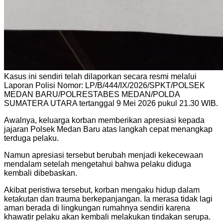
Kasus ini sendiri telah dilaporkan secara resmi melalui
Laporan Polisi Nomor: LP/B/444/IX/2026/SPKT/POLSEK
MEDAN BARU/POLRESTABES MEDAN/POLDA
SUMATERA UTARA tertanggal 9 Mei 2026 pukul 21.30 WIB.
Awalnya, keluarga korban memberikan apresiasi kepada
jajaran Polsek Medan Baru atas langkah cepat menangkap
terduga pelaku.
Namun apresiasi tersebut berubah menjadi kekecewaan
mendalam setelah mengetahui bahwa pelaku diduga
kembali dibebaskan.
Akibat peristiwa tersebut, korban mengaku hidup dalam
ketakutan dan trauma berkepanjangan. Ia merasa tidak lagi
aman berada di lingkungan rumahnya sendiri karena
khawatir pelaku akan kembali melakukan tindakan serupa.