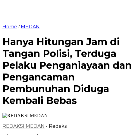
Home
MEDAN
/
Hanya Hitungan Jam di
Tangan Polisi, Terduga
Pelaku Penganiayaan dan
Pengancaman
Pembunuhan Diduga
Kembali Bebas
REDAKSI MEDAN
- Redaksi