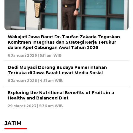
Wakajati Jawa Barat Dr. Taufan Zakaria Tegaskan
Komitmen Integritas dan Strategi Kerja Terukur
dalam Apel Gabungan Awal Tahun 2026
6 Januari 2026 | 5:11 am WIB
Dedi Mulyadi Dorong Budaya Pemerintahan
Terbuka di Jawa Barat Lewat Media Sosial
6 Januari 2026 | 4:51 am WIB
Exploring the Nutritional Benefits of Fruits in a
Healthy and Balanced Diet
29 Maret 2023 | 5:36 am WIB
JATIM