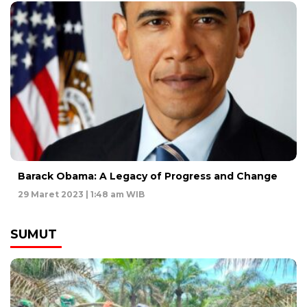
Barack Obama: A Legacy of Progress and Change
29 Maret 2023 | 1:48 am WIB
SUMUT