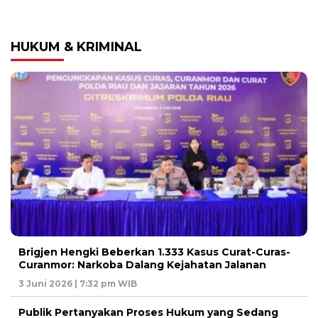
HUKUM & KRIMINAL
Brigjen Hengki Beberkan 1.333 Kasus Curat-Curas-
Curanmor: Narkoba Dalang Kejahatan Jalanan
3 Juni 2026 | 7:32 pm WIB
Publik Pertanyakan Proses Hukum yang Sedang