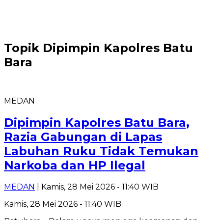
Topik
Dipimpin Kapolres Batu
Bara
MEDAN
Dipimpin Kapolres Batu Bara,
Razia Gabungan di Lapas
Labuhan Ruku Tidak Temukan
Narkoba dan HP Ilegal
MEDAN
| Kamis, 28 Mei 2026 - 11:40 WIB
Kamis, 28 Mei 2026 - 11:40 WIB