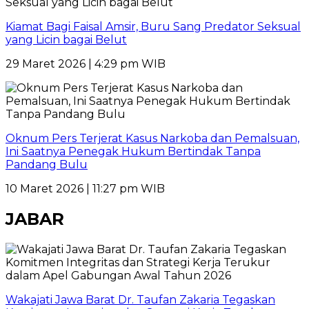
Kiamat Bagi Faisal Amsir, Buru Sang Predator Seksual
yang Licin bagai Belut
29 Maret 2026 | 4:29 pm WIB
Oknum Pers Terjerat Kasus Narkoba dan Pemalsuan,
Ini Saatnya Penegak Hukum Bertindak Tanpa
Pandang Bulu
10 Maret 2026 | 11:27 pm WIB
JABAR
Wakajati Jawa Barat Dr. Taufan Zakaria Tegaskan