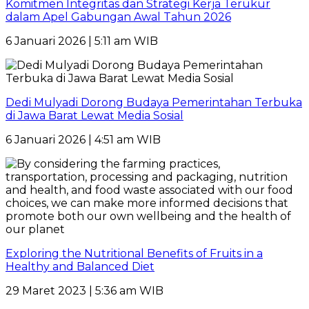
Komitmen Integritas dan Strategi Kerja Terukur
dalam Apel Gabungan Awal Tahun 2026
6 Januari 2026 | 5:11 am WIB
Dedi Mulyadi Dorong Budaya Pemerintahan Terbuka
di Jawa Barat Lewat Media Sosial
6 Januari 2026 | 4:51 am WIB
Exploring the Nutritional Benefits of Fruits in a
Healthy and Balanced Diet
29 Maret 2023 | 5:36 am WIB