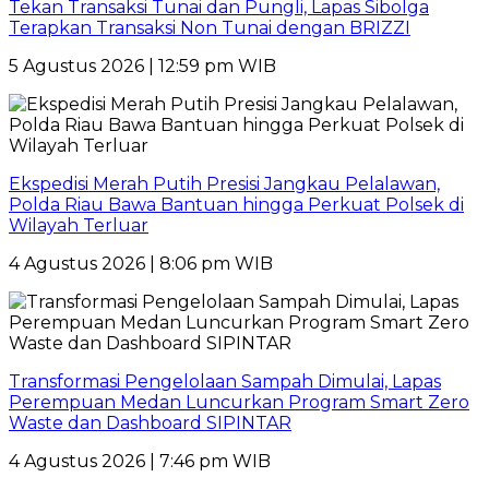
Tekan Transaksi Tunai dan Pungli, Lapas Sibolga
Terapkan Transaksi Non Tunai dengan BRIZZI
5 Agustus 2026 | 12:59 pm WIB
Ekspedisi Merah Putih Presisi Jangkau Pelalawan,
Polda Riau Bawa Bantuan hingga Perkuat Polsek di
Wilayah Terluar
4 Agustus 2026 | 8:06 pm WIB
Transformasi Pengelolaan Sampah Dimulai, Lapas
Perempuan Medan Luncurkan Program Smart Zero
Waste dan Dashboard SIPINTAR
4 Agustus 2026 | 7:46 pm WIB