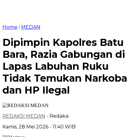
Home
MEDAN
/
Dipimpin Kapolres Batu
Bara, Razia Gabungan di
Lapas Labuhan Ruku
Tidak Temukan Narkoba
dan HP Ilegal
REDAKSI MEDAN
- Redaksi
Kamis, 28 Mei 2026 - 11:40 WIB