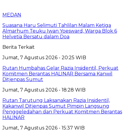
MEDAN
Suasana Haru Selimuti Tahlilan Malam Ketiga
Almarhum Teuku Iwan Yoesward, Warga Blok 6
Helvetia Bersatu dalam Doa
Berita Terkait
Jumat, 7 Agustus 2026 - 20:25 WIB
Rutan Humbahas Gelar Razia Insidentil, Perkuat
Komitmen Berantas HALINAR Bersama Kanwil
Ditjenpas Sumut
Jumat, 7 Agustus 2026 - 18:28 WIB
Rutan Tarutung Laksanakan Razia Insidentil,
Kakanwil Ditjenpas Sumut Pimpin Langsung
Penggeledahan dan Perkuat Komitmen Berantas
HALINAR
Jumat, 7 Agustus 2026 - 15:37 WIB