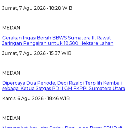
Jumat, 7 Agu 2026 - 18:28 WIB
MEDAN
Gerakan Irigasi Bersih BBWS Sumatera II, Rawat
Jaringan Pengairan untuk 18.500 Hektare Lahan
Jumat, 7 Agu 2026 - 15:37 WIB
MEDAN
Dipercaya Dua Periode, Dedi Rizaldi Terpilih Kembali
sebagai Ketua Satgas PD II GM FKPPI Sumatera Utara
Kamis, 6 Agu 2026 - 18:46 WIB
MEDAN