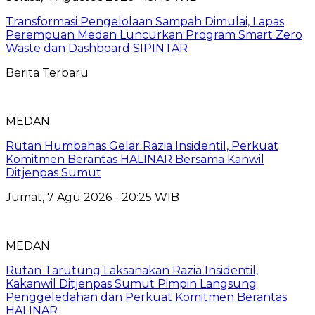
Transformasi Pengelolaan Sampah Dimulai, Lapas
Perempuan Medan Luncurkan Program Smart Zero
Waste dan Dashboard SIPINTAR
Berita Terbaru
MEDAN
Rutan Humbahas Gelar Razia Insidentil, Perkuat
Komitmen Berantas HALINAR Bersama Kanwil
Ditjenpas Sumut
Jumat, 7 Agu 2026 - 20:25 WIB
MEDAN
Rutan Tarutung Laksanakan Razia Insidentil,
Kakanwil Ditjenpas Sumut Pimpin Langsung
Penggeledahan dan Perkuat Komitmen Berantas
HALINAR