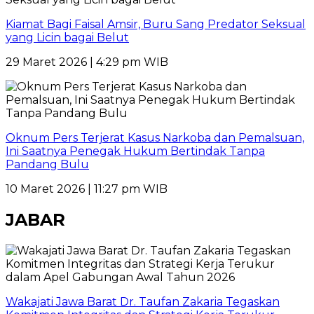
Kiamat Bagi Faisal Amsir, Buru Sang Predator Seksual
yang Licin bagai Belut
29 Maret 2026 | 4:29 pm WIB
Oknum Pers Terjerat Kasus Narkoba dan Pemalsuan,
Ini Saatnya Penegak Hukum Bertindak Tanpa
Pandang Bulu
10 Maret 2026 | 11:27 pm WIB
JABAR
Wakajati Jawa Barat Dr. Taufan Zakaria Tegaskan