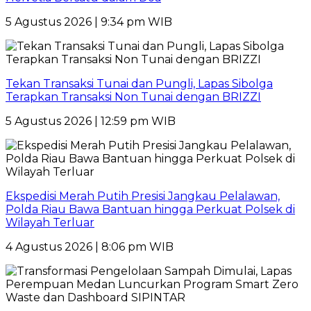
5 Agustus 2026 | 9:34 pm WIB
Tekan Transaksi Tunai dan Pungli, Lapas Sibolga
Terapkan Transaksi Non Tunai dengan BRIZZI
5 Agustus 2026 | 12:59 pm WIB
Ekspedisi Merah Putih Presisi Jangkau Pelalawan,
Polda Riau Bawa Bantuan hingga Perkuat Polsek di
Wilayah Terluar
4 Agustus 2026 | 8:06 pm WIB