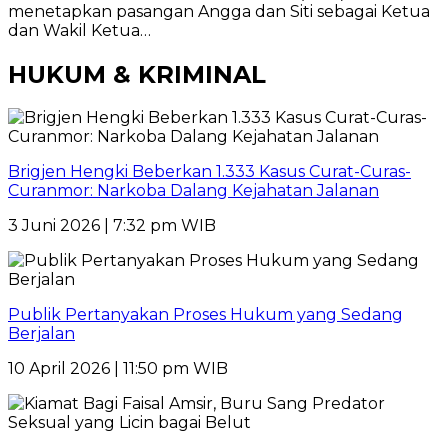
menetapkan pasangan Angga dan Siti sebagai Ketua
dan Wakil Ketua…
HUKUM & KRIMINAL
Brigjen Hengki Beberkan 1.333 Kasus Curat-Curas-
Curanmor: Narkoba Dalang Kejahatan Jalanan
3 Juni 2026 | 7:32 pm WIB
Publik Pertanyakan Proses Hukum yang Sedang
Berjalan
10 April 2026 | 11:50 pm WIB