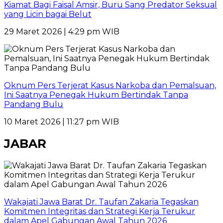
Kiamat Bagi Faisal Amsir, Buru Sang Predator Seksual
yang Licin bagai Belut
29 Maret 2026 | 4:29 pm WIB
Oknum Pers Terjerat Kasus Narkoba dan Pemalsuan,
Ini Saatnya Penegak Hukum Bertindak Tanpa
Pandang Bulu
10 Maret 2026 | 11:27 pm WIB
JABAR
Wakajati Jawa Barat Dr. Taufan Zakaria Tegaskan
Komitmen Integritas dan Strategi Kerja Terukur
dalam Apel Gabungan Awal Tahun 2026