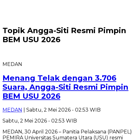
Topik
Angga-Siti Resmi Pimpin
BEM USU 2026
MEDAN
Menang Telak dengan 3.706
Suara, Angga-Siti Resmi Pimpin
BEM USU 2026
MEDAN
| Sabtu, 2 Mei 2026 - 02:53 WIB
Sabtu, 2 Mei 2026 - 02:53 WIB
MEDAN, 30 April 2026 – Panitia Pelaksana (PANPEL)
PEMIRA Universitas Sumatera Utara (USU) resmi