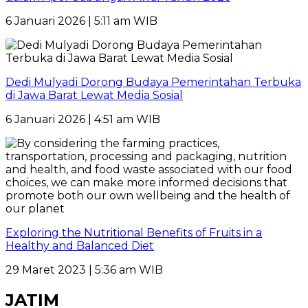
6 Januari 2026 | 5:11 am WIB
Dedi Mulyadi Dorong Budaya Pemerintahan Terbuka
di Jawa Barat Lewat Media Sosial
6 Januari 2026 | 4:51 am WIB
Exploring the Nutritional Benefits of Fruits in a
Healthy and Balanced Diet
29 Maret 2023 | 5:36 am WIB
JATIM