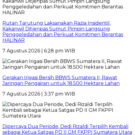
Rutan Tarutung Laksanakan Razia Insidentil,
Kakanwil Ditjenpas Sumut Pimpin Langsung
Penggeledahan dan Perkuat Komitmen Berantas
HALINAR
7 Agustus 2026 | 6:28 pm WIB
Gerakan Irigasi Bersih BBWS Sumatera II, Rawat
Jaringan Pengairan untuk 18.500 Hektare Lahan
7 Agustus 2026 | 3:37 pm WIB
Dipercaya Dua Periode, Dedi Rizaldi Terpilih Kembali
sebagai Ketua Satgas PD II GM FKPPI Sumatera Utara