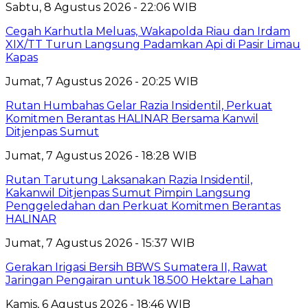
Sabtu, 8 Agustus 2026 - 22:06 WIB
Cegah Karhutla Meluas, Wakapolda Riau dan Irdam
XIX/TT Turun Langsung Padamkan Api di Pasir Limau
Kapas
Jumat, 7 Agustus 2026 - 20:25 WIB
Rutan Humbahas Gelar Razia Insidentil, Perkuat
Komitmen Berantas HALINAR Bersama Kanwil
Ditjenpas Sumut
Jumat, 7 Agustus 2026 - 18:28 WIB
Rutan Tarutung Laksanakan Razia Insidentil,
Kakanwil Ditjenpas Sumut Pimpin Langsung
Penggeledahan dan Perkuat Komitmen Berantas
HALINAR
Jumat, 7 Agustus 2026 - 15:37 WIB
Gerakan Irigasi Bersih BBWS Sumatera II, Rawat
Jaringan Pengairan untuk 18.500 Hektare Lahan
Kamis, 6 Agustus 2026 - 18:46 WIB