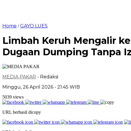
Home
GAYO LUES
/
Limbah Keruh Mengalir ke 
Dugaan Dumping Tanpa Iz
MEDIA PAKAR
- Redaksi
Minggu, 26 April 2026 - 21:45 WIB
5039 views
URL berhasil dicopy