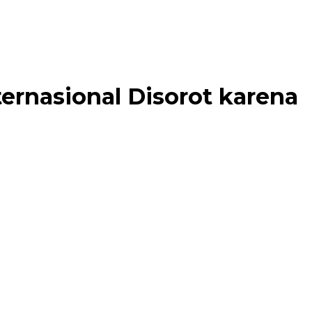
ternasional Disorot karena