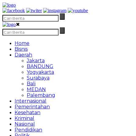
✖
Home
Bisnis
Daerah
Jakarta
BANDUNG
Yogyakarta
Surabaya
Bali
MEDAN
Palembang
Internasional
Pemerintahan
Kesehatan
Kriminal
Nasional
Pendidikan
Politik