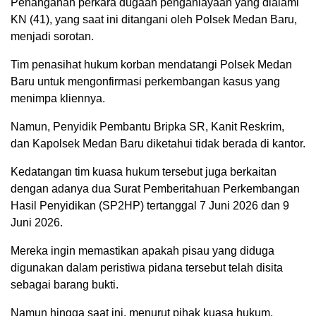
Penanganan perkara dugaan penganiayaan yang dialami
KN (41), yang saat ini ditangani oleh Polsek Medan Baru,
menjadi sorotan.
Tim penasihat hukum korban mendatangi Polsek Medan
Baru untuk mengonfirmasi perkembangan kasus yang
menimpa kliennya.
Namun, Penyidik Pembantu Bripka SR, Kanit Reskrim,
dan Kapolsek Medan Baru diketahui tidak berada di kantor.
Kedatangan tim kuasa hukum tersebut juga berkaitan
dengan adanya dua Surat Pemberitahuan Perkembangan
Hasil Penyidikan (SP2HP) tertanggal 7 Juni 2026 dan 9
Juni 2026.
Mereka ingin memastikan apakah pisau yang diduga
digunakan dalam peristiwa pidana tersebut telah disita
sebagai barang bukti.
Namun hingga saat ini, menurut pihak kuasa hukum,