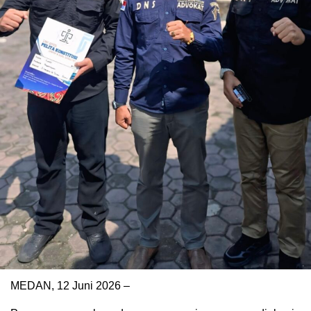
MEDAN, 12 Juni 2026 –