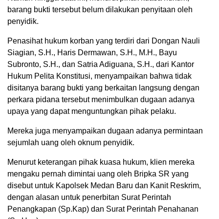
barang bukti tersebut belum dilakukan penyitaan oleh
penyidik.
Penasihat hukum korban yang terdiri dari Dongan Nauli
Siagian, S.H., Haris Dermawan, S.H., M.H., Bayu
Subronto, S.H., dan Satria Adiguana, S.H., dari Kantor
Hukum Pelita Konstitusi, menyampaikan bahwa tidak
disitanya barang bukti yang berkaitan langsung dengan
perkara pidana tersebut menimbulkan dugaan adanya
upaya yang dapat menguntungkan pihak pelaku.
Mereka juga menyampaikan dugaan adanya permintaan
sejumlah uang oleh oknum penyidik.
Menurut keterangan pihak kuasa hukum, klien mereka
mengaku pernah dimintai uang oleh Bripka SR yang
disebut untuk Kapolsek Medan Baru dan Kanit Reskrim,
dengan alasan untuk penerbitan Surat Perintah
Penangkapan (Sp.Kap) dan Surat Perintah Penahanan