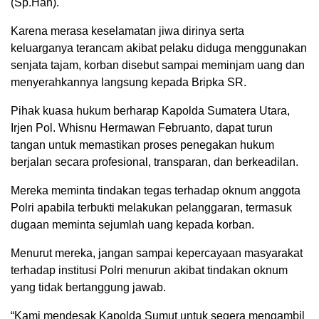
(Sp.Han).
Karena merasa keselamatan jiwa dirinya serta
keluarganya terancam akibat pelaku diduga menggunakan
senjata tajam, korban disebut sampai meminjam uang dan
menyerahkannya langsung kepada Bripka SR.
Pihak kuasa hukum berharap Kapolda Sumatera Utara,
Irjen Pol. Whisnu Hermawan Februanto, dapat turun
tangan untuk memastikan proses penegakan hukum
berjalan secara profesional, transparan, dan berkeadilan.
Mereka meminta tindakan tegas terhadap oknum anggota
Polri apabila terbukti melakukan pelanggaran, termasuk
dugaan meminta sejumlah uang kepada korban.
Menurut mereka, jangan sampai kepercayaan masyarakat
terhadap institusi Polri menurun akibat tindakan oknum
yang tidak bertanggung jawab.
“Kami mendesak Kapolda Sumut untuk segera mengambil