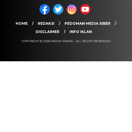
HOME
REDAKSI
PEDOMAN MEDIA SIBER
DISCLAIMER
INFO IKLAN
COPYRIGHT © 2026 MEDIA PAKAR - ALL RIGHTS RESERVED