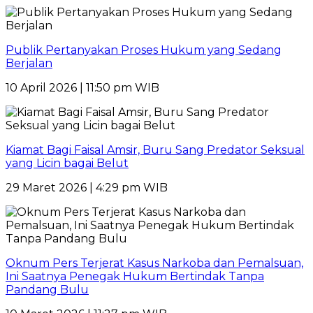
Publik Pertanyakan Proses Hukum yang Sedang
Berjalan
10 April 2026 | 11:50 pm WIB
Kiamat Bagi Faisal Amsir, Buru Sang Predator Seksual
yang Licin bagai Belut
29 Maret 2026 | 4:29 pm WIB
Oknum Pers Terjerat Kasus Narkoba dan Pemalsuan,
Ini Saatnya Penegak Hukum Bertindak Tanpa
Pandang Bulu