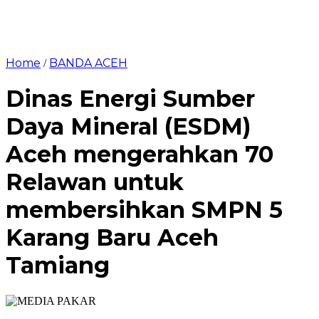
Home
BANDA ACEH
/
Dinas Energi Sumber
Daya Mineral (ESDM)
Aceh mengerahkan 70
Relawan untuk
membersihkan SMPN 5
Karang Baru Aceh
Tamiang