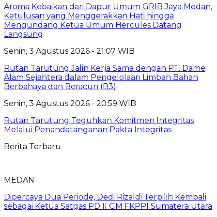
Aroma Kebaikan dari Dapur Umum GRIB Jaya Medan,
Ketulusan yang Menggerakkan Hati hingga
Mengundang Ketua Umum Hercules Datang
Langsung
Senin, 3 Agustus 2026 - 21:07 WIB
Rutan Tarutung Jalin Kerja Sama dengan PT. Dame
Alam Sejahtera dalam Pengelolaan Limbah Bahan
Berbahaya dan Beracun (B3)
Senin, 3 Agustus 2026 - 20:59 WIB
Rutan Tarutung Teguhkan Komitmen Integritas
Melalui Penandatanganan Pakta Integritas
Berita Terbaru
MEDAN
Dipercaya Dua Periode, Dedi Rizaldi Terpilih Kembali
sebagai Ketua Satgas PD II GM FKPPI Sumatera Utara