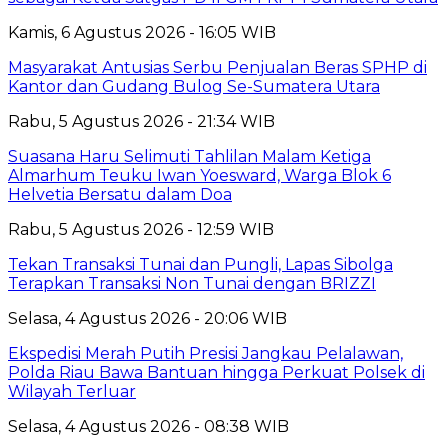
Kamis, 6 Agustus 2026 - 16:05 WIB
Masyarakat Antusias Serbu Penjualan Beras SPHP di
Kantor dan Gudang Bulog Se-Sumatera Utara
Rabu, 5 Agustus 2026 - 21:34 WIB
Suasana Haru Selimuti Tahlilan Malam Ketiga
Almarhum Teuku Iwan Yoesward, Warga Blok 6
Helvetia Bersatu dalam Doa
Rabu, 5 Agustus 2026 - 12:59 WIB
Tekan Transaksi Tunai dan Pungli, Lapas Sibolga
Terapkan Transaksi Non Tunai dengan BRIZZI
Selasa, 4 Agustus 2026 - 20:06 WIB
Ekspedisi Merah Putih Presisi Jangkau Pelalawan,
Polda Riau Bawa Bantuan hingga Perkuat Polsek di
Wilayah Terluar
Selasa, 4 Agustus 2026 - 08:38 WIB