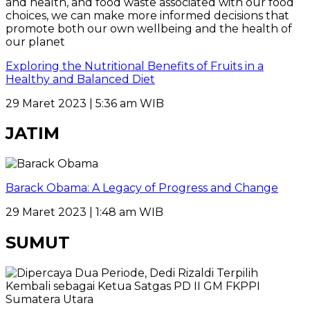
Exploring the Nutritional Benefits of Fruits in a
Healthy and Balanced Diet
29 Maret 2023 | 5:36 am WIB
JATIM
Barack Obama: A Legacy of Progress and Change
29 Maret 2023 | 1:48 am WIB
SUMUT