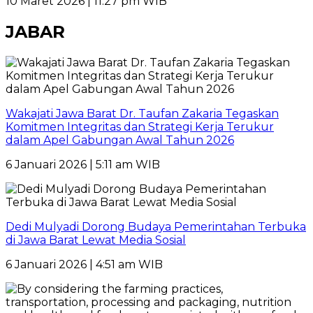
10 Maret 2026 | 11:27 pm WIB
JABAR
Wakajati Jawa Barat Dr. Taufan Zakaria Tegaskan
Komitmen Integritas dan Strategi Kerja Terukur
dalam Apel Gabungan Awal Tahun 2026
6 Januari 2026 | 5:11 am WIB
Dedi Mulyadi Dorong Budaya Pemerintahan Terbuka
di Jawa Barat Lewat Media Sosial
6 Januari 2026 | 4:51 am WIB