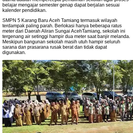
belajar mengajar semester genap dapat berjalan sesuai
kalender pendidikan.
SMPN 5 Karang Baru Aceh Tamiang termasuk wilayah
terdampak paling parah. Berlokasi hanya beberapa ratus
meter dari Daerah Aliran Sungai AcehTamiang, sekolah ini
tergenang air setinggi hampir dua meter saat banjir melanda.
Meskipun bangunan sekolah masih utuh hampir seluruh
sarana dan prasarana rusak berat dan tidak dapat
digunakan.