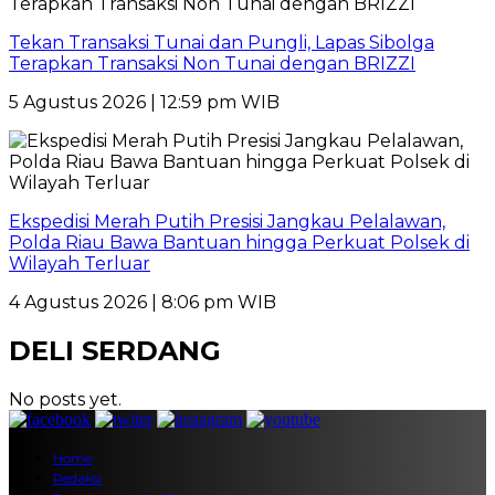
Tekan Transaksi Tunai dan Pungli, Lapas Sibolga
Terapkan Transaksi Non Tunai dengan BRIZZI
5 Agustus 2026 | 12:59 pm WIB
Ekspedisi Merah Putih Presisi Jangkau Pelalawan,
Polda Riau Bawa Bantuan hingga Perkuat Polsek di
Wilayah Terluar
4 Agustus 2026 | 8:06 pm WIB
DELI SERDANG
No posts yet.
Home
Redaksi