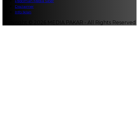
Pedoman Media Siber
Disclaimer
Info Iklan
Copyright © 2026 MEDIA PAKAR - All Rights Reserved