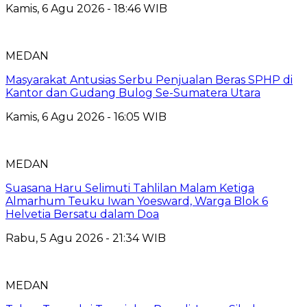
Kamis, 6 Agu 2026 - 18:46 WIB
MEDAN
Masyarakat Antusias Serbu Penjualan Beras SPHP di
Kantor dan Gudang Bulog Se-Sumatera Utara
Kamis, 6 Agu 2026 - 16:05 WIB
MEDAN
Suasana Haru Selimuti Tahlilan Malam Ketiga
Almarhum Teuku Iwan Yoesward, Warga Blok 6
Helvetia Bersatu dalam Doa
Rabu, 5 Agu 2026 - 21:34 WIB
MEDAN