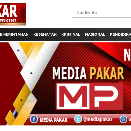
EMERINTAHAN
KESEHATAN
KRIMINAL
NASIONAL
PENDIDIK