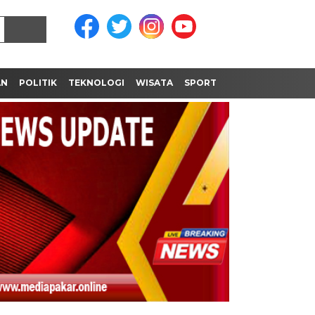
AN
POLITIK
TEKNOLOGI
WISATA
SPORT