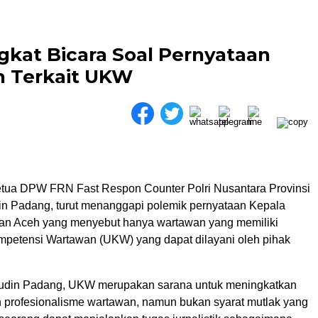
kat Bicara Soal Pernyataan
h Terkait UKW
tua DPW FRN Fast Respon Counter Polri Nusantara Provinsi
n Padang, turut menanggapi polemik pernyataan Kepala
an Aceh yang menyebut hanya wartawan yang memiliki
Kompetensi Wartawan (UKW) yang dapat dilayani oleh pihak
udin Padang, UKW merupakan sarana untuk meningkatkan
 profesionalisme wartawan, namun bukan syarat mutlak yang