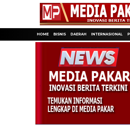
HOME
BISNIS
DAERAH
INTERNASIONAL
P