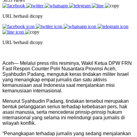
5053 views
URL berhasil dicopy
URL berhasil dicopy
Aceh— Melalui press rilis resminya, Wakil Ketua DPW FRN
Fast Respon Counter Polri Nusantara Provinsi Aceh,
Syahbudin Padang, mengutuk keras tindakan militer Israel
yang menangkap empat jurnalis dan satu aktivis
kemanusiaan asal Indonesia saat menjalankan misi
kemanusiaan internasional.
Menurut Syahbudin Padang, tindakan tersebut merupakan
bentuk pelanggaran serius terhadap kebebasan pers, hak
asasi manusia, serta mencederai prinsip-prinsip hukum
internasional yang selama ini melindungi para jurnalis di
wilayah konflik.
“Penangkapan terhadap jurnalis yang sedang menjalankan