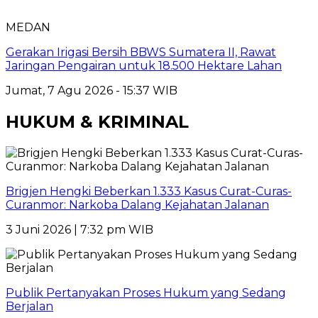
MEDAN
Gerakan Irigasi Bersih BBWS Sumatera II, Rawat
Jaringan Pengairan untuk 18.500 Hektare Lahan
Jumat, 7 Agu 2026 - 15:37 WIB
HUKUM & KRIMINAL
Brigjen Hengki Beberkan 1.333 Kasus Curat-Curas-
Curanmor: Narkoba Dalang Kejahatan Jalanan
3 Juni 2026 | 7:32 pm WIB
Publik Pertanyakan Proses Hukum yang Sedang
Berjalan