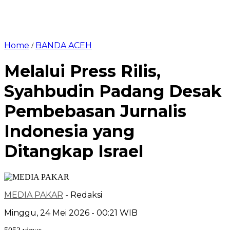
Home
BANDA ACEH
/
Melalui Press Rilis,
Syahbudin Padang Desak
Pembebasan Jurnalis
Indonesia yang
Ditangkap Israel
MEDIA PAKAR
- Redaksi
Minggu, 24 Mei 2026 - 00:21 WIB