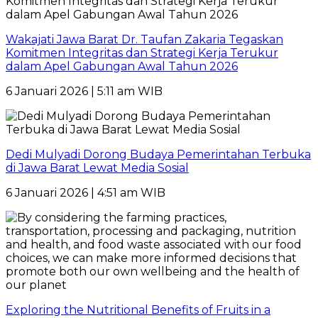
Wakajati Jawa Barat Dr. Taufan Zakaria Tegaskan
Komitmen Integritas dan Strategi Kerja Terukur
dalam Apel Gabungan Awal Tahun 2026
6 Januari 2026 | 5:11 am WIB
Dedi Mulyadi Dorong Budaya Pemerintahan Terbuka
di Jawa Barat Lewat Media Sosial
6 Januari 2026 | 4:51 am WIB
Exploring the Nutritional Benefits of Fruits in a