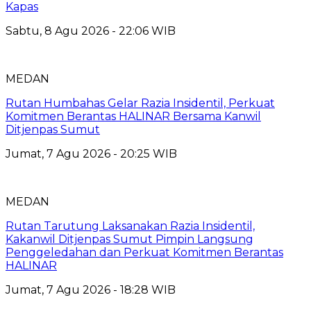
Kapas
Sabtu, 8 Agu 2026 - 22:06 WIB
MEDAN
Rutan Humbahas Gelar Razia Insidentil, Perkuat
Komitmen Berantas HALINAR Bersama Kanwil
Ditjenpas Sumut
Jumat, 7 Agu 2026 - 20:25 WIB
MEDAN
Rutan Tarutung Laksanakan Razia Insidentil,
Kakanwil Ditjenpas Sumut Pimpin Langsung
Penggeledahan dan Perkuat Komitmen Berantas
HALINAR
Jumat, 7 Agu 2026 - 18:28 WIB