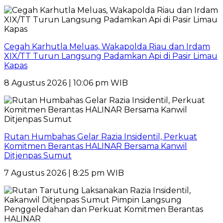
Cegah Karhutla Meluas, Wakapolda Riau dan Irdam
XIX/TT Turun Langsung Padamkan Api di Pasir Limau
Kapas
8 Agustus 2026 | 10:06 pm WIB
Rutan Humbahas Gelar Razia Insidentil, Perkuat
Komitmen Berantas HALINAR Bersama Kanwil
Ditjenpas Sumut
7 Agustus 2026 | 8:25 pm WIB