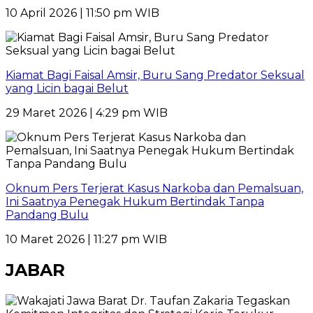
10 April 2026 | 11:50 pm WIB
Kiamat Bagi Faisal Amsir, Buru Sang Predator Seksual
yang Licin bagai Belut
29 Maret 2026 | 4:29 pm WIB
Oknum Pers Terjerat Kasus Narkoba dan Pemalsuan,
Ini Saatnya Penegak Hukum Bertindak Tanpa
Pandang Bulu
10 Maret 2026 | 11:27 pm WIB
JABAR