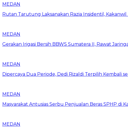
MEDAN
Rutan Tarutung Laksanakan Razia Insidentil, Kakan
MEDAN
Gerakan Irigasi Bersih BBWS Sumatera II, Rawat Jarin
MEDAN
Dipercaya Dua Periode, Dedi Rizaldi Terpilih Kembali 
MEDAN
Masyarakat Antusias Serbu Penjualan Beras SPHP di 
MEDAN