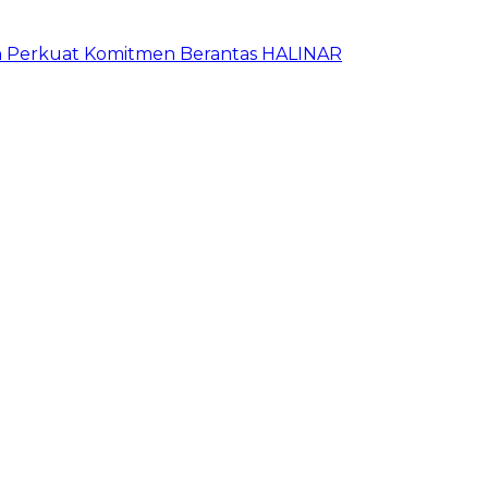
an Perkuat Komitmen Berantas HALINAR