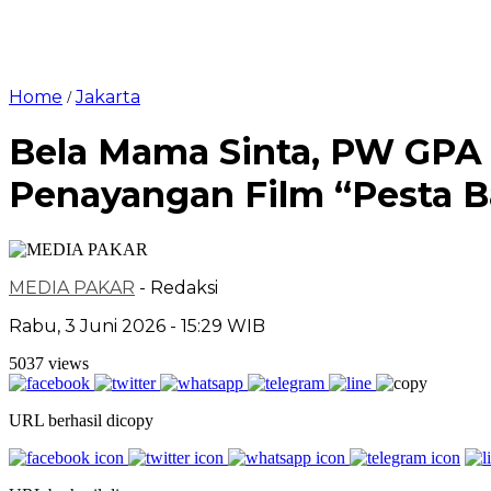
Home
Jakarta
/
Bela Mama Sinta, PW GPA 
Penayangan Film “Pesta B
MEDIA PAKAR
- Redaksi
Rabu, 3 Juni 2026 - 15:29 WIB
5037 views
URL berhasil dicopy