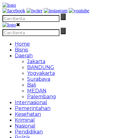
✖
Home
Bisnis
Daerah
Jakarta
BANDUNG
Yogyakarta
Surabaya
Bali
MEDAN
Palembang
Internasional
Pemerintahan
Kesehatan
Kriminal
Nasional
Pendidikan
Politik