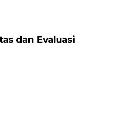
as dan Evaluasi