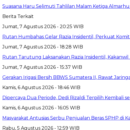
Suasana Haru Selimuti Tahlilan Malam Ketiga Almarh
Berita Terkait
Jumat, 7 Agustus 2026 - 20:25 WIB
Rutan Humbahas Gelar Razia Insidentil, Perkuat Kom
Jumat, 7 Agustus 2026 - 18:28 WIB
Rutan Tarutung Laksanakan Razia Insidentil, Kakan
Jumat, 7 Agustus 2026 - 15:37 WIB
Gerakan Irigasi Bersih BBWS Sumatera II, Rawat Jarin
Kamis, 6 Agustus 2026 - 18:46 WIB
Dipercaya Dua Periode, Dedi Rizaldi Terpilih Kembali 
Kamis, 6 Agustus 2026 - 16:05 WIB
Masyarakat Antusias Serbu Penjualan Beras SPHP di 
Rabu, 5 Agustus 2026 - 12:59 WIB