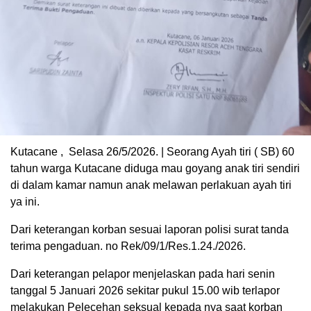
Kutacane , Selasa 26/5/2026. | Seorang Ayah tiri ( SB) 60
tahun warga Kutacane diduga mau goyang anak tiri sendiri
di dalam kamar namun anak melawan perlakuan ayah tiri
ya ini.
Dari keterangan korban sesuai laporan polisi surat tanda
terima pengaduan. no Rek/09/1/Res.1.24./2026.
Dari keterangan pelapor menjelaskan pada hari senin
tanggal 5 Januari 2026 sekitar pukul 15.00 wib terlapor
melakukan Pelecehan seksual kepada nya saat korban