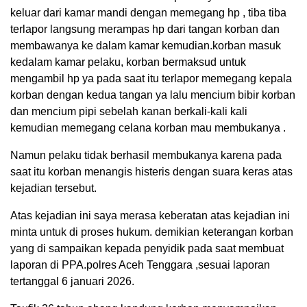
keluar dari kamar mandi dengan memegang hp , tiba tiba
terlapor langsung merampas hp dari tangan korban dan
membawanya ke dalam kamar kemudian.korban masuk
kedalam kamar pelaku, korban bermaksud untuk
mengambil hp ya pada saat itu terlapor memegang kepala
korban dengan kedua tangan ya lalu mencium bibir korban
dan mencium pipi sebelah kanan berkali-kali kali
kemudian memegang celana korban mau membukanya .
Namun pelaku tidak berhasil membukanya karena pada
saat itu korban menangis histeris dengan suara keras atas
kejadian tersebut.
Atas kejadian ini saya merasa keberatan atas kejadian ini
minta untuk di proses hukum. demikian keterangan korban
yang di sampaikan kepada penyidik pada saat membuat
laporan di PPA.polres Aceh Tenggara ,sesuai laporan
tertanggal 6 januari 2026.