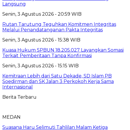
Langsung
Senin, 3 Agustus 2026 - 20:59 WIB
Rutan Tarutung Teguhkan Komitmen Integritas
Melalui Penandatanganan Pakta Integritas
Senin, 3 Agustus 2026 - 15:38 WIB
Kuasa Hukum SPBUN 18.205.027 Layangkan Somasi
Terkait Pemberitaan Tanpa Konfirmasi
Senin, 3 Agustus 2026 - 15:15 WIB
Kemitraan Lebih dari Satu Dekade, SD Islam PB
Soedirman dan SK Jalan 3 Perkokoh Kerja Sama
Internasional
Berita Terbaru
MEDAN
Suasana Haru Selimuti Tahlilan Malam Ketiga