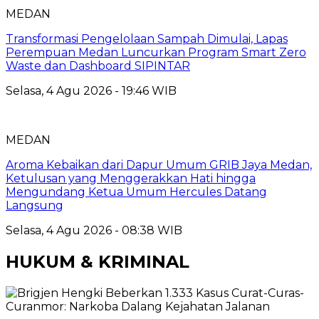
MEDAN
Transformasi Pengelolaan Sampah Dimulai, Lapas
Perempuan Medan Luncurkan Program Smart Zero
Waste dan Dashboard SIPINTAR
Selasa, 4 Agu 2026 - 19:46 WIB
MEDAN
Aroma Kebaikan dari Dapur Umum GRIB Jaya Medan,
Ketulusan yang Menggerakkan Hati hingga
Mengundang Ketua Umum Hercules Datang
Langsung
Selasa, 4 Agu 2026 - 08:38 WIB
HUKUM & KRIMINAL