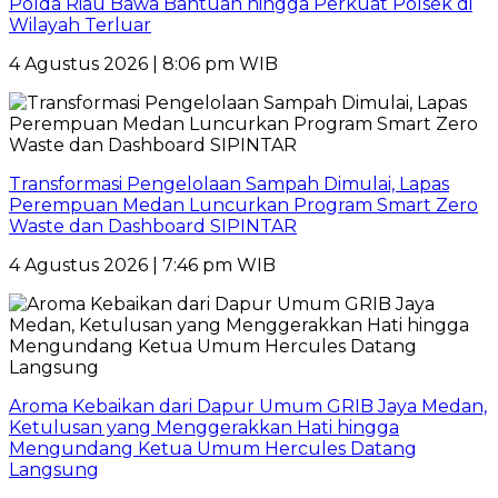
Polda Riau Bawa Bantuan hingga Perkuat Polsek di
Wilayah Terluar
4 Agustus 2026 | 8:06 pm WIB
Transformasi Pengelolaan Sampah Dimulai, Lapas
Perempuan Medan Luncurkan Program Smart Zero
Waste dan Dashboard SIPINTAR
4 Agustus 2026 | 7:46 pm WIB
Aroma Kebaikan dari Dapur Umum GRIB Jaya Medan,
Ketulusan yang Menggerakkan Hati hingga
Mengundang Ketua Umum Hercules Datang
Langsung