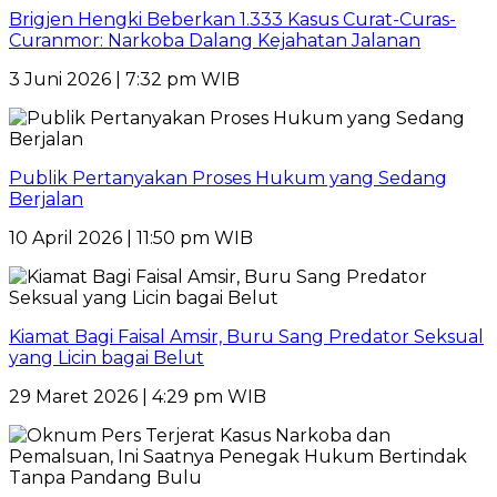
Brigjen Hengki Beberkan 1.333 Kasus Curat-Curas-
Curanmor: Narkoba Dalang Kejahatan Jalanan
3 Juni 2026 | 7:32 pm WIB
Publik Pertanyakan Proses Hukum yang Sedang
Berjalan
10 April 2026 | 11:50 pm WIB
Kiamat Bagi Faisal Amsir, Buru Sang Predator Seksual
yang Licin bagai Belut
29 Maret 2026 | 4:29 pm WIB