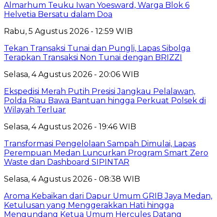
Almarhum Teuku Iwan Yoesward, Warga Blok 6
Helvetia Bersatu dalam Doa
Rabu, 5 Agustus 2026 - 12:59 WIB
Tekan Transaksi Tunai dan Pungli, Lapas Sibolga
Terapkan Transaksi Non Tunai dengan BRIZZI
Selasa, 4 Agustus 2026 - 20:06 WIB
Ekspedisi Merah Putih Presisi Jangkau Pelalawan,
Polda Riau Bawa Bantuan hingga Perkuat Polsek di
Wilayah Terluar
Selasa, 4 Agustus 2026 - 19:46 WIB
Transformasi Pengelolaan Sampah Dimulai, Lapas
Perempuan Medan Luncurkan Program Smart Zero
Waste dan Dashboard SIPINTAR
Selasa, 4 Agustus 2026 - 08:38 WIB
Aroma Kebaikan dari Dapur Umum GRIB Jaya Medan,
Ketulusan yang Menggerakkan Hati hingga
Mengundang Ketua Umum Hercules Datang