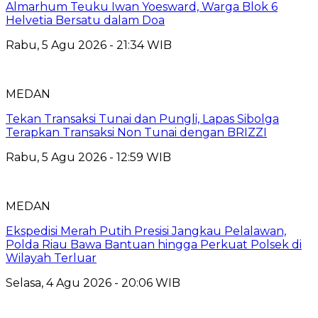
Almarhum Teuku Iwan Yoesward, Warga Blok 6
Helvetia Bersatu dalam Doa
Rabu, 5 Agu 2026 - 21:34 WIB
MEDAN
Tekan Transaksi Tunai dan Pungli, Lapas Sibolga
Terapkan Transaksi Non Tunai dengan BRIZZI
Rabu, 5 Agu 2026 - 12:59 WIB
MEDAN
Ekspedisi Merah Putih Presisi Jangkau Pelalawan,
Polda Riau Bawa Bantuan hingga Perkuat Polsek di
Wilayah Terluar
Selasa, 4 Agu 2026 - 20:06 WIB