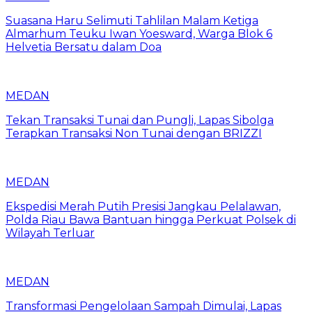
Suasana Haru Selimuti Tahlilan Malam Ketiga
Almarhum Teuku Iwan Yoesward, Warga Blok 6
Helvetia Bersatu dalam Doa
MEDAN
Tekan Transaksi Tunai dan Pungli, Lapas Sibolga
Terapkan Transaksi Non Tunai dengan BRIZZI
MEDAN
Ekspedisi Merah Putih Presisi Jangkau Pelalawan,
Polda Riau Bawa Bantuan hingga Perkuat Polsek di
Wilayah Terluar
MEDAN
Transformasi Pengelolaan Sampah Dimulai, Lapas