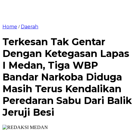
Home
Daerah
/
Terkesan Tak Gentar
Dengan Ketegasan Lapas
I Medan, Tiga WBP
Bandar Narkoba Diduga
Masih Terus Kendalikan
Peredaran Sabu Dari Balik
Jeruji Besi