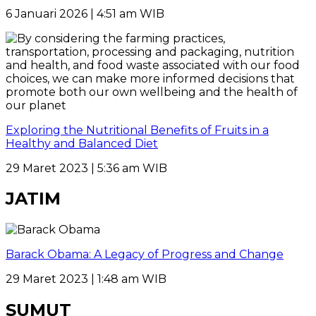
6 Januari 2026 | 4:51 am WIB
Exploring the Nutritional Benefits of Fruits in a
Healthy and Balanced Diet
29 Maret 2023 | 5:36 am WIB
JATIM
Barack Obama: A Legacy of Progress and Change
29 Maret 2023 | 1:48 am WIB
SUMUT