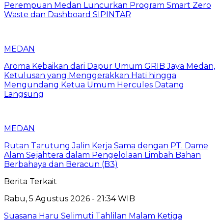
Perempuan Medan Luncurkan Program Smart Zero
Waste dan Dashboard SIPINTAR
MEDAN
Aroma Kebaikan dari Dapur Umum GRIB Jaya Medan,
Ketulusan yang Menggerakkan Hati hingga
Mengundang Ketua Umum Hercules Datang
Langsung
MEDAN
Rutan Tarutung Jalin Kerja Sama dengan PT. Dame
Alam Sejahtera dalam Pengelolaan Limbah Bahan
Berbahaya dan Beracun (B3)
Berita Terkait
Rabu, 5 Agustus 2026 - 21:34 WIB
Suasana Haru Selimuti Tahlilan Malam Ketiga