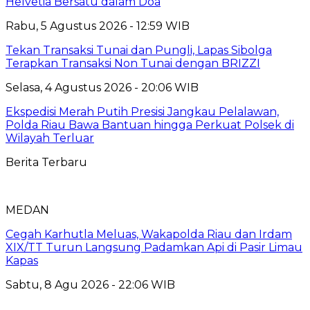
Helvetia Bersatu dalam Doa
Rabu, 5 Agustus 2026 - 12:59 WIB
Tekan Transaksi Tunai dan Pungli, Lapas Sibolga
Terapkan Transaksi Non Tunai dengan BRIZZI
Selasa, 4 Agustus 2026 - 20:06 WIB
Ekspedisi Merah Putih Presisi Jangkau Pelalawan,
Polda Riau Bawa Bantuan hingga Perkuat Polsek di
Wilayah Terluar
Berita Terbaru
MEDAN
Cegah Karhutla Meluas, Wakapolda Riau dan Irdam
XIX/TT Turun Langsung Padamkan Api di Pasir Limau
Kapas
Sabtu, 8 Agu 2026 - 22:06 WIB