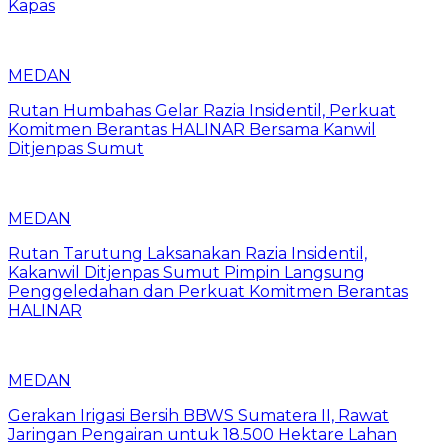
Kapas
MEDAN
Rutan Humbahas Gelar Razia Insidentil, Perkuat
Komitmen Berantas HALINAR Bersama Kanwil
Ditjenpas Sumut
MEDAN
Rutan Tarutung Laksanakan Razia Insidentil,
Kakanwil Ditjenpas Sumut Pimpin Langsung
Penggeledahan dan Perkuat Komitmen Berantas
HALINAR
MEDAN
Gerakan Irigasi Bersih BBWS Sumatera II, Rawat
Jaringan Pengairan untuk 18.500 Hektare Lahan