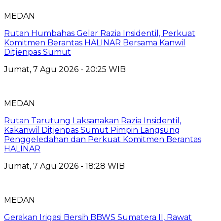
MEDAN
Rutan Humbahas Gelar Razia Insidentil, Perkuat
Komitmen Berantas HALINAR Bersama Kanwil
Ditjenpas Sumut
Jumat, 7 Agu 2026 - 20:25 WIB
MEDAN
Rutan Tarutung Laksanakan Razia Insidentil,
Kakanwil Ditjenpas Sumut Pimpin Langsung
Penggeledahan dan Perkuat Komitmen Berantas
HALINAR
Jumat, 7 Agu 2026 - 18:28 WIB
MEDAN
Gerakan Irigasi Bersih BBWS Sumatera II, Rawat