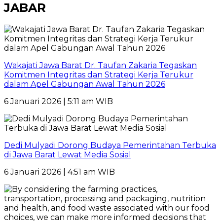
JABAR
Wakajati Jawa Barat Dr. Taufan Zakaria Tegaskan
Komitmen Integritas dan Strategi Kerja Terukur
dalam Apel Gabungan Awal Tahun 2026
6 Januari 2026 | 5:11 am WIB
Dedi Mulyadi Dorong Budaya Pemerintahan Terbuka
di Jawa Barat Lewat Media Sosial
6 Januari 2026 | 4:51 am WIB