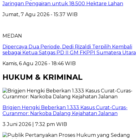
Jaringan Pengairan untuk 18.500 Hektare Lahan
Jumat, 7 Agu 2026 - 15:37 WIB
MEDAN
Dipercaya Dua Periode, Dedi Rizaldi Terpilih Kembali
sebagai Ketua Satgas PD II GM FKPPI Sumatera Utara
Kamis, 6 Agu 2026 - 18:46 WIB
HUKUM & KRIMINAL
Brigjen Hengki Beberkan 1.333 Kasus Curat-Curas-
Curanmor: Narkoba Dalang Kejahatan Jalanan
3 Juni 2026 | 7:32 pm WIB