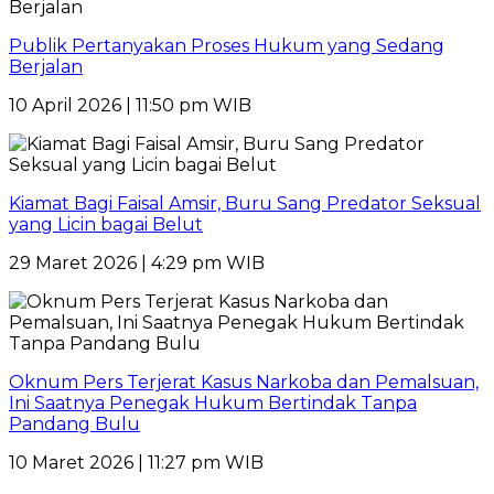
Publik Pertanyakan Proses Hukum yang Sedang
Berjalan
10 April 2026 | 11:50 pm WIB
Kiamat Bagi Faisal Amsir, Buru Sang Predator Seksual
yang Licin bagai Belut
29 Maret 2026 | 4:29 pm WIB
Oknum Pers Terjerat Kasus Narkoba dan Pemalsuan,
Ini Saatnya Penegak Hukum Bertindak Tanpa
Pandang Bulu
10 Maret 2026 | 11:27 pm WIB