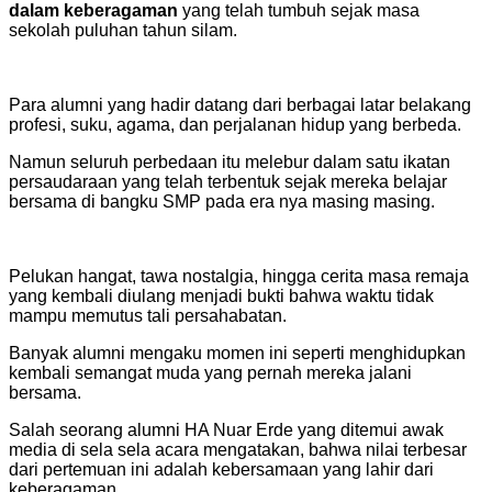
dalam keberagaman
yang telah tumbuh sejak masa
sekolah puluhan tahun silam.
Para alumni yang hadir datang dari berbagai latar belakang
profesi, suku, agama, dan perjalanan hidup yang berbeda.
Namun seluruh perbedaan itu melebur dalam satu ikatan
persaudaraan yang telah terbentuk sejak mereka belajar
bersama di bangku SMP pada era nya masing masing.
Pelukan hangat, tawa nostalgia, hingga cerita masa remaja
yang kembali diulang menjadi bukti bahwa waktu tidak
mampu memutus tali persahabatan.
Banyak alumni mengaku momen ini seperti menghidupkan
kembali semangat muda yang pernah mereka jalani
bersama.
Salah seorang alumni HA Nuar Erde yang ditemui awak
media di sela sela acara mengatakan, bahwa nilai terbesar
dari pertemuan ini adalah kebersamaan yang lahir dari
keberagaman.