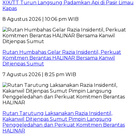
XIX/TT Turun Langsung Padamkan Api di Pasir Limau
Kapas
8 Agustus 2026 | 10:06 pm WIB
Rutan Humbahas Gelar Razia Insidentil, Perkuat
Komitmen Berantas HALINAR Bersama Kanwil
Ditjenpas Sumut
7 Agustus 2026 | 8:25 pm WIB
Rutan Tarutung Laksanakan Razia Insidentil,
Kakanwil Ditjenpas Sumut Pimpin Langsung
Penggeledahan dan Perkuat Komitmen Berantas
HALINAR