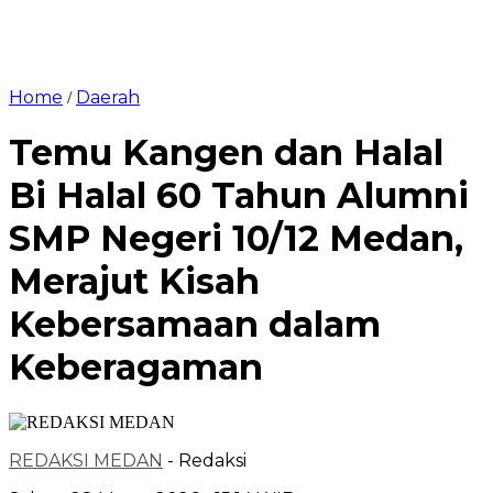
Home
Daerah
/
Temu Kangen dan Halal
Bi Halal 60 Tahun Alumni
SMP Negeri 10/12 Medan,
Merajut Kisah
Kebersamaan dalam
Keberagaman
REDAKSI MEDAN
- Redaksi