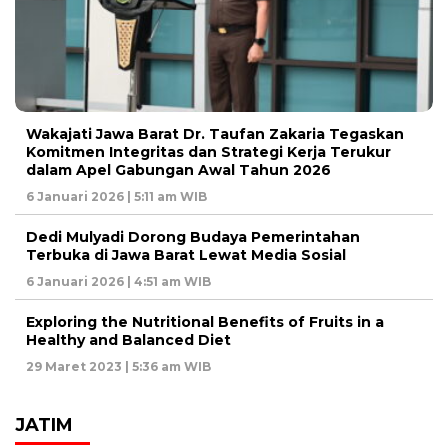
Wakajati Jawa Barat Dr. Taufan Zakaria Tegaskan
Komitmen Integritas dan Strategi Kerja Terukur
dalam Apel Gabungan Awal Tahun 2026
6 Januari 2026 | 5:11 am WIB
Dedi Mulyadi Dorong Budaya Pemerintahan
Terbuka di Jawa Barat Lewat Media Sosial
6 Januari 2026 | 4:51 am WIB
Exploring the Nutritional Benefits of Fruits in a
Healthy and Balanced Diet
29 Maret 2023 | 5:36 am WIB
JATIM