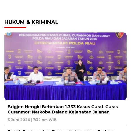
HUKUM & KRIMINAL
Brigjen Hengki Beberkan 1.333 Kasus Curat-Curas-
Curanmor: Narkoba Dalang Kejahatan Jalanan
3 Juni 2026 | 7:32 pm WIB