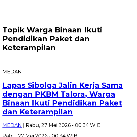
Topik
Warga Binaan Ikuti
Pendidikan Paket dan
Keterampilan
MEDAN
Lapas Sibolga Jalin Kerja Sama
dengan PKBM Talora, Warga
Binaan Ikuti Pendidikan Paket
dan Keterampilan
MEDAN
| Rabu, 27 Mei 2026 - 00:34 WIB
Rabu, 27 Mei 2026 - 00:34 WIB