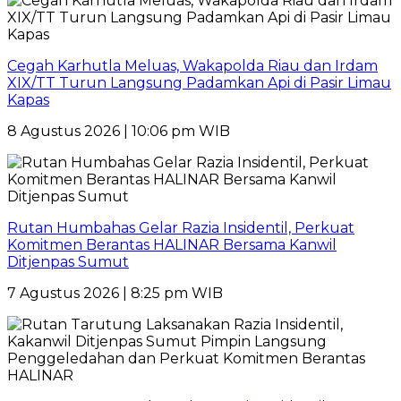
Cegah Karhutla Meluas, Wakapolda Riau dan Irdam
XIX/TT Turun Langsung Padamkan Api di Pasir Limau
Kapas
8 Agustus 2026 | 10:06 pm WIB
Rutan Humbahas Gelar Razia Insidentil, Perkuat
Komitmen Berantas HALINAR Bersama Kanwil
Ditjenpas Sumut
7 Agustus 2026 | 8:25 pm WIB