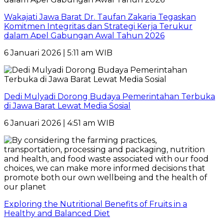
Wakajati Jawa Barat Dr. Taufan Zakaria Tegaskan
Komitmen Integritas dan Strategi Kerja Terukur
dalam Apel Gabungan Awal Tahun 2026
6 Januari 2026 | 5:11 am WIB
Dedi Mulyadi Dorong Budaya Pemerintahan Terbuka
di Jawa Barat Lewat Media Sosial
6 Januari 2026 | 4:51 am WIB
Exploring the Nutritional Benefits of Fruits in a
Healthy and Balanced Diet