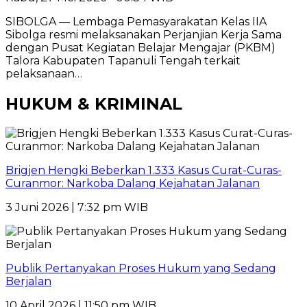
SIBOLGA — Lembaga Pemasyarakatan Kelas IIA
Sibolga resmi melaksanakan Perjanjian Kerja Sama
dengan Pusat Kegiatan Belajar Mengajar (PKBM)
Talora Kabupaten Tapanuli Tengah terkait
pelaksanaan…
HUKUM & KRIMINAL
Brigjen Hengki Beberkan 1.333 Kasus Curat-Curas-
Curanmor: Narkoba Dalang Kejahatan Jalanan
3 Juni 2026 | 7:32 pm WIB
Publik Pertanyakan Proses Hukum yang Sedang
Berjalan
10 April 2026 | 11:50 pm WIB