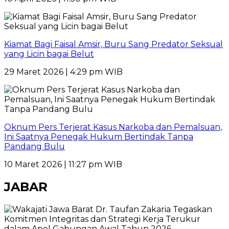
Kiamat Bagi Faisal Amsir, Buru Sang Predator Seksual
yang Licin bagai Belut
29 Maret 2026 | 4:29 pm WIB
Oknum Pers Terjerat Kasus Narkoba dan Pemalsuan,
Ini Saatnya Penegak Hukum Bertindak Tanpa
Pandang Bulu
10 Maret 2026 | 11:27 pm WIB
JABAR