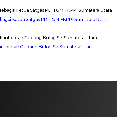
sebagai Ketua Satgas PD II GM FKPPI Sumatera Utara
Kantor dan Gudang Bulog Se-Sumatera Utara