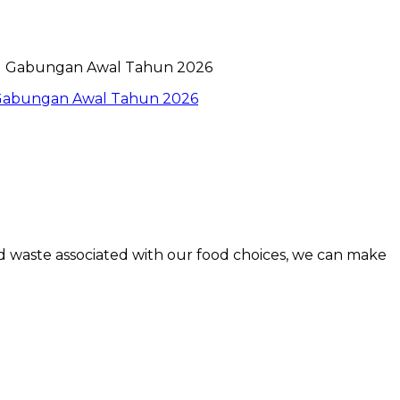
l Gabungan Awal Tahun 2026