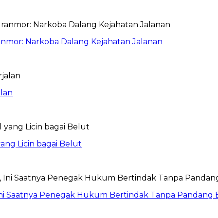
anmor: Narkoba Dalang Kejahatan Jalanan
lan
ang Licin bagai Belut
Ini Saatnya Penegak Hukum Bertindak Tanpa Pandang 