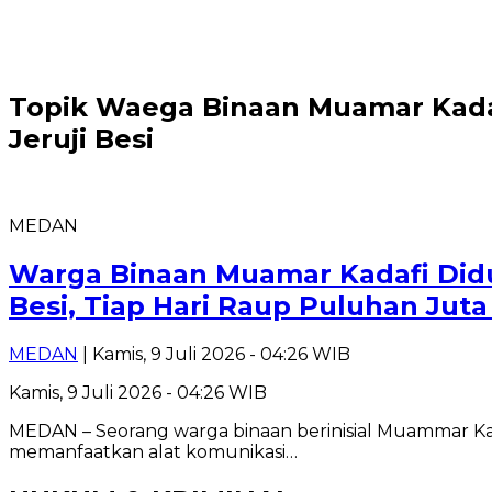
Topik
Waega Binaan Muamar Kadaf
Jeruji Besi
MEDAN
Warga Binaan Muamar Kadafi Didu
Besi, Tiap Hari Raup Puluhan Jut
MEDAN
| Kamis, 9 Juli 2026 - 04:26 WIB
Kamis, 9 Juli 2026 - 04:26 WIB
MEDAN – Seorang warga binaan berinisial Muammar Kada
memanfaatkan alat komunikasi…