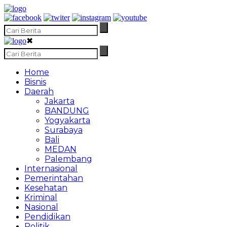
✖
Home
Bisnis
Daerah
Jakarta
BANDUNG
Yogyakarta
Surabaya
Bali
MEDAN
Palembang
Internasional
Pemerintahan
Kesehatan
Kriminal
Nasional
Pendidikan
Politik