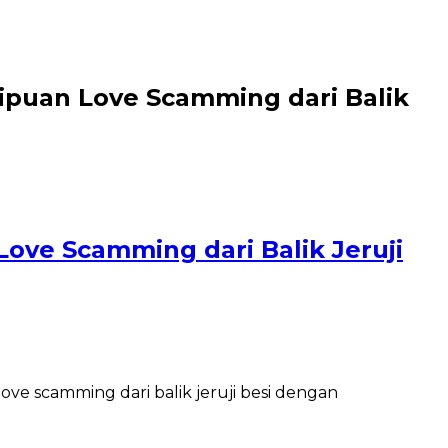
puan Love Scamming dari Balik
ove Scamming dari Balik Jeruji
ve scamming dari balik jeruji besi dengan