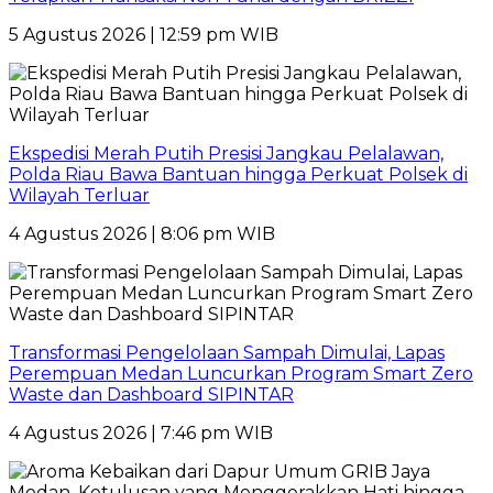
5 Agustus 2026 | 12:59 pm WIB
Ekspedisi Merah Putih Presisi Jangkau Pelalawan,
Polda Riau Bawa Bantuan hingga Perkuat Polsek di
Wilayah Terluar
4 Agustus 2026 | 8:06 pm WIB
Transformasi Pengelolaan Sampah Dimulai, Lapas
Perempuan Medan Luncurkan Program Smart Zero
Waste dan Dashboard SIPINTAR
4 Agustus 2026 | 7:46 pm WIB