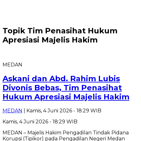
Topik
Tim Penasihat Hukum
Apresiasi Majelis Hakim
MEDAN
Askani dan Abd. Rahim Lubis
Divonis Bebas, Tim Penasihat
Hukum Apresiasi Majelis Hakim
MEDAN
| Kamis, 4 Juni 2026 - 18:29 WIB
Kamis, 4 Juni 2026 - 18:29 WIB
MEDAN – Majelis Hakim Pengadilan Tindak Pidana
Korupsi (Tipikor) pada Pengadilan Negeri Medan