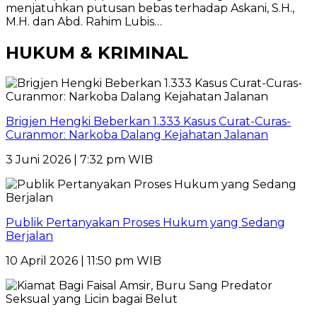
menjatuhkan putusan bebas terhadap Askani, S.H.,
M.H. dan Abd. Rahim Lubis…
HUKUM & KRIMINAL
Brigjen Hengki Beberkan 1.333 Kasus Curat-Curas-
Curanmor: Narkoba Dalang Kejahatan Jalanan
3 Juni 2026 | 7:32 pm WIB
Publik Pertanyakan Proses Hukum yang Sedang
Berjalan
10 April 2026 | 11:50 pm WIB