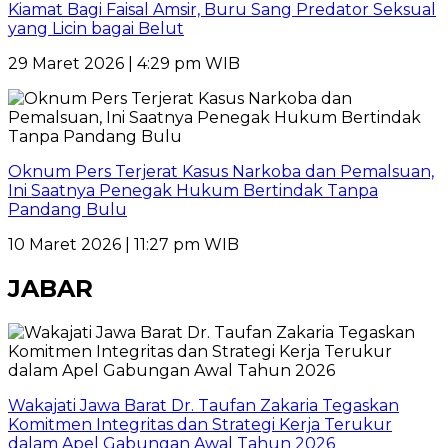
Kiamat Bagi Faisal Amsir, Buru Sang Predator Seksual
yang Licin bagai Belut
29 Maret 2026 | 4:29 pm WIB
Oknum Pers Terjerat Kasus Narkoba dan Pemalsuan,
Ini Saatnya Penegak Hukum Bertindak Tanpa
Pandang Bulu
10 Maret 2026 | 11:27 pm WIB
JABAR
Wakajati Jawa Barat Dr. Taufan Zakaria Tegaskan
Komitmen Integritas dan Strategi Kerja Terukur
dalam Apel Gabungan Awal Tahun 2026