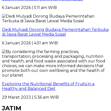
6 Januari 2026 | 5:11 am WIB
Dedi Mulyadi Dorong Budaya Pemerintahan Terbuka
di Jawa Barat Lewat Media Sosial
6 Januari 2026 | 4:51 am WIB
Exploring the Nutritional Benefits of Fruits in a
Healthy and Balanced Diet
29 Maret 2023 | 5:36 am WIB
JATIM