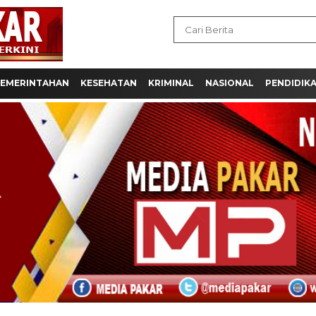
EMERINTAHAN
KESEHATAN
KRIMINAL
NASIONAL
PENDIDIK