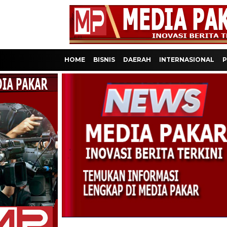
HOME
BISNIS
DAERAH
INTERNASIONAL
P