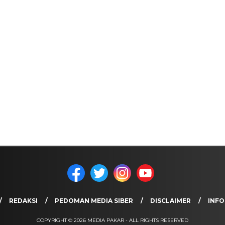
REDAKSI
PEDOMAN MEDIA SIBER
DISCLAIMER
INFO
COPYRIGHT © 2026 MEDIA PAKAR - ALL RIGHTS RESERVED