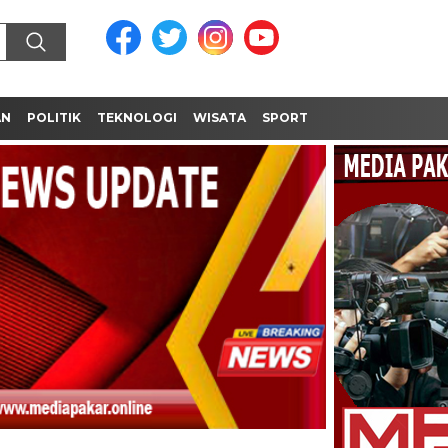
AN
POLITIK
TEKNOLOGI
WISATA
SPORT