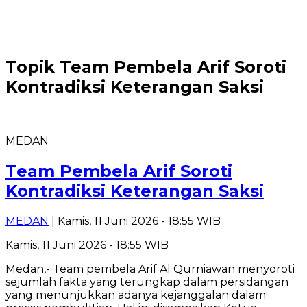
Topik
Team Pembela Arif Soroti
Kontradiksi Keterangan Saksi
MEDAN
Team Pembela Arif Soroti
Kontradiksi Keterangan Saksi
MEDAN
| Kamis, 11 Juni 2026 - 18:55 WIB
Kamis, 11 Juni 2026 - 18:55 WIB
Medan,- Team pembela Arif Al Qurniawan menyoroti
sejumlah fakta yang terungkap dalam persidangan
yang menunjukkan adanya kejanggalan dalam