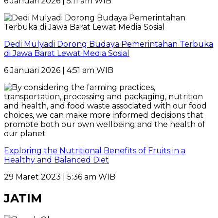
6 Januari 2026 | 5:11 am WIB
Dedi Mulyadi Dorong Budaya Pemerintahan Terbuka
di Jawa Barat Lewat Media Sosial
6 Januari 2026 | 4:51 am WIB
Exploring the Nutritional Benefits of Fruits in a
Healthy and Balanced Diet
29 Maret 2023 | 5:36 am WIB
JATIM