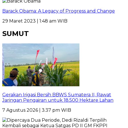
Barack Obama: A Legacy of Progress and Change
29 Maret 2023 | 1:48 am WIB
SUMUT
Gerakan Irigasi Bersih BBWS Sumatera II, Rawat
Jaringan Pengairan untuk 18.500 Hektare Lahan
7 Agustus 2026 | 3:37 pm WIB