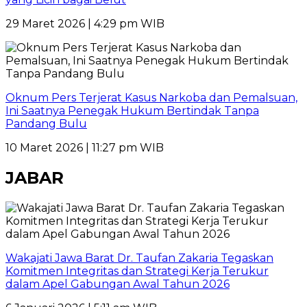
29 Maret 2026 | 4:29 pm WIB
Oknum Pers Terjerat Kasus Narkoba dan Pemalsuan,
Ini Saatnya Penegak Hukum Bertindak Tanpa
Pandang Bulu
10 Maret 2026 | 11:27 pm WIB
JABAR
Wakajati Jawa Barat Dr. Taufan Zakaria Tegaskan
Komitmen Integritas dan Strategi Kerja Terukur
dalam Apel Gabungan Awal Tahun 2026