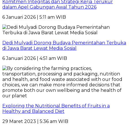
Komitmen Integritas dan Strategi Kerja Terukur
dalam Apel Gabungan Awal Tahun 2026
6 Januari 2026 | 5:11 am WIB
Dedi Mulyadi Dorong Budaya Pemerintahan Terbuka
di Jawa Barat Lewat Media Sosial
6 Januari 2026 | 4:51 am WIB
Exploring the Nutritional Benefits of Fruits in a
Healthy and Balanced Diet
29 Maret 2023 | 5:36 am WIB