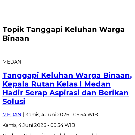
Topik
Tanggapi Keluhan Warga
Binaan
MEDAN
Tanggapi Keluhan Warga Binaan,
Kepala Rutan Kelas I Medan
Hadir Serap Aspirasi dan Berikan
Solusi
MEDAN
| Kamis, 4 Juni 2026 - 09:54 WIB
Kamis, 4 Juni 2026 - 09:54 WIB