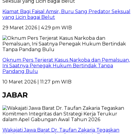
Kiamat Bagi Faisal Amsir, Buru Sang Predator Seksual
yang Licin bagai Belut
29 Maret 2026 | 4:29 pm WIB
Oknum Pers Terjerat Kasus Narkoba dan Pemalsuan,
Ini Saatnya Penegak Hukum Bertindak Tanpa
Pandang Bulu
10 Maret 2026 | 11:27 pm WIB
JABAR
Wakajati Jawa Barat Dr. Taufan Zakaria Tegaskan