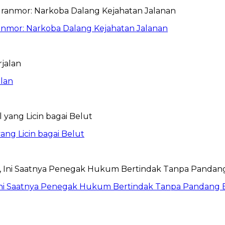
anmor: Narkoba Dalang Kejahatan Jalanan
lan
ang Licin bagai Belut
Ini Saatnya Penegak Hukum Bertindak Tanpa Pandang 