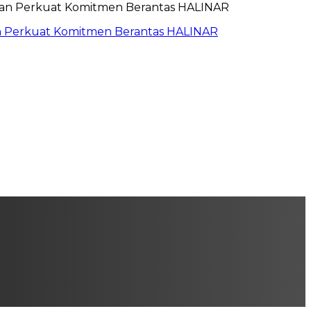
an Perkuat Komitmen Berantas HALINAR