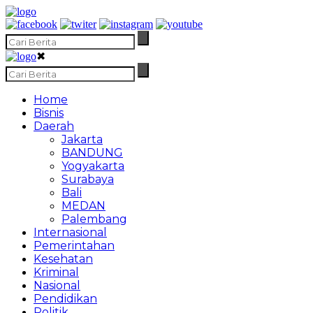
✖
Home
Bisnis
Daerah
Jakarta
BANDUNG
Yogyakarta
Surabaya
Bali
MEDAN
Palembang
Internasional
Pemerintahan
Kesehatan
Kriminal
Nasional
Pendidikan
Politik