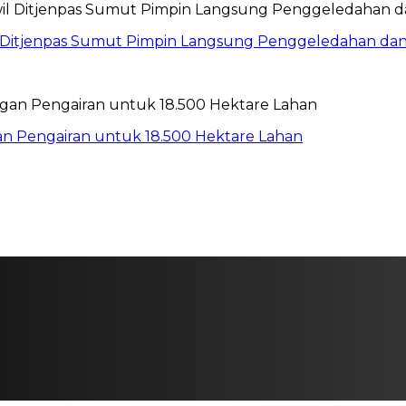
wil Ditjenpas Sumut Pimpin Langsung Penggeledahan d
gan Pengairan untuk 18.500 Hektare Lahan