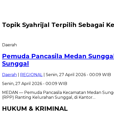
Topik
Syahrijal Terpilih Sebagai 
Daerah
Pemuda Pancasila Medan Sunggal G
Sunggal
Daerah
|
REGIONAL
| Senin, 27 April 2026 - 00:09 WIB
Senin, 27 April 2026 - 00:09 WIB
MEDAN — Pemuda Pancasila Kecamatan Medan Sunggal, 
(RPP) Ranting Kelurahan Sunggal, di Kantor…
HUKUM & KRIMINAL