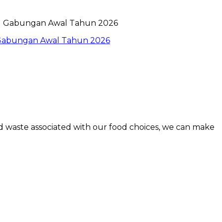
l Gabungan Awal Tahun 2026