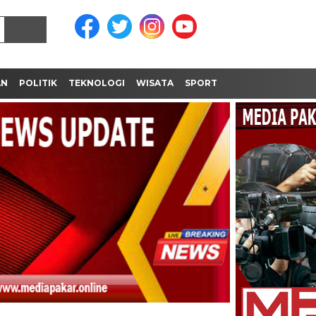
AN
POLITIK
TEKNOLOGI
WISATA
SPORT