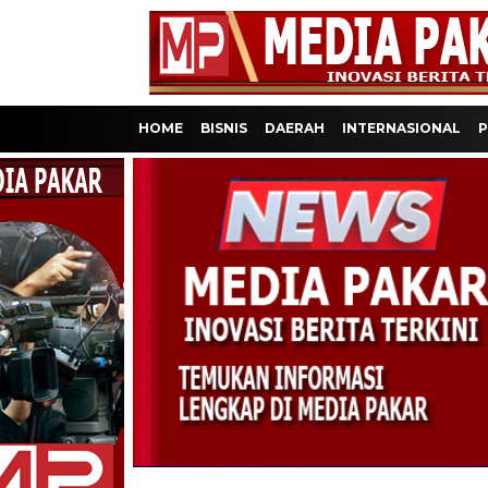
HOME
BISNIS
DAERAH
INTERNASIONAL
P