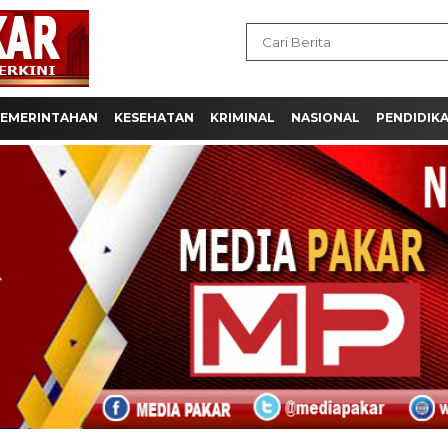
EMERINTAHAN
KESEHATAN
KRIMINAL
NASIONAL
PENDIDIK