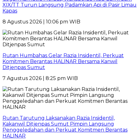
XIX/TT Turun Langsung Padamkan Api di Pasir Limau
Kapas
8 Agustus 2026 | 10:06 pm WIB
Rutan Humbahas Gelar Razia Insidentil, Perkuat
Komitmen Berantas HALINAR Bersama Kanwil
Ditjenpas Sumut
7 Agustus 2026 | 8:25 pm WIB
Rutan Tarutung Laksanakan Razia Insidentil,
Kakanwil Ditjenpas Sumut Pimpin Langsung
Penggeledahan dan Perkuat Komitmen Berantas
HALINAR