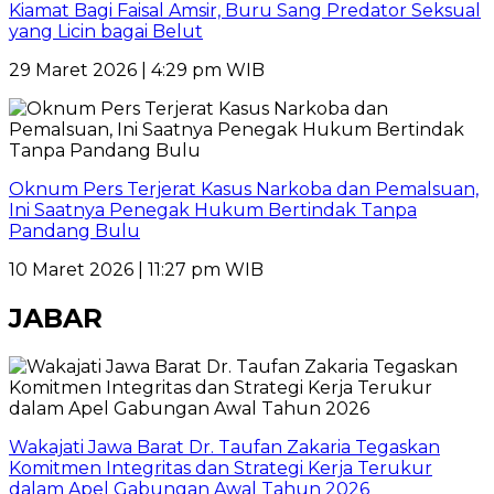
Kiamat Bagi Faisal Amsir, Buru Sang Predator Seksual
yang Licin bagai Belut
29 Maret 2026 | 4:29 pm WIB
Oknum Pers Terjerat Kasus Narkoba dan Pemalsuan,
Ini Saatnya Penegak Hukum Bertindak Tanpa
Pandang Bulu
10 Maret 2026 | 11:27 pm WIB
JABAR
Wakajati Jawa Barat Dr. Taufan Zakaria Tegaskan
Komitmen Integritas dan Strategi Kerja Terukur
dalam Apel Gabungan Awal Tahun 2026