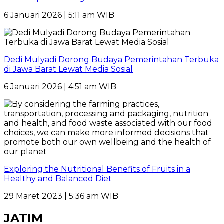
6 Januari 2026 | 5:11 am WIB
Dedi Mulyadi Dorong Budaya Pemerintahan Terbuka
di Jawa Barat Lewat Media Sosial
6 Januari 2026 | 4:51 am WIB
Exploring the Nutritional Benefits of Fruits in a
Healthy and Balanced Diet
29 Maret 2023 | 5:36 am WIB
JATIM