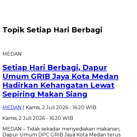
Topik
Setiap Hari Berbagi
MEDAN
Setiap Hari Berbagi, Dapur
Umum GRIB Jaya Kota Medan
Hadirkan Kehangatan Lewat
Sepiring Makan Siang
MEDAN
| Kamis, 2 Juli 2026 - 16:20 WIB
Kamis, 2 Juli 2026 - 16:20 WIB
MEDAN – Tidak sekadar menyediakan makanan,
Dapur Umum DPC GRIB Jaya Kota Medan terus