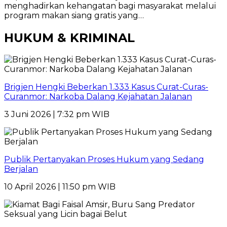
menghadirkan kehangatan bagi masyarakat melalui
program makan siang gratis yang…
HUKUM & KRIMINAL
Brigjen Hengki Beberkan 1.333 Kasus Curat-Curas-
Curanmor: Narkoba Dalang Kejahatan Jalanan
3 Juni 2026 | 7:32 pm WIB
Publik Pertanyakan Proses Hukum yang Sedang
Berjalan
10 April 2026 | 11:50 pm WIB