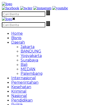
✖
Home
Bisnis
Daerah
Jakarta
BANDUNG
Yogyakarta
Surabaya
Bali
MEDAN
Palembang
Internasional
Pemerintahan
Kesehatan
Kriminal
Nasional
Pendidikan
Politik