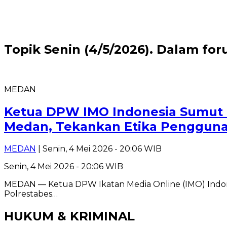
Topik
Senin (4/5/2026). Dalam fo
MEDAN
Ketua DPW IMO Indonesia Sumut H
Medan, Tekankan Etika Pengguna
MEDAN
| Senin, 4 Mei 2026 - 20:06 WIB
Senin, 4 Mei 2026 - 20:06 WIB
MEDAN — Ketua DPW Ikatan Media Online (IMO) Indones
Polrestabes…
HUKUM & KRIMINAL