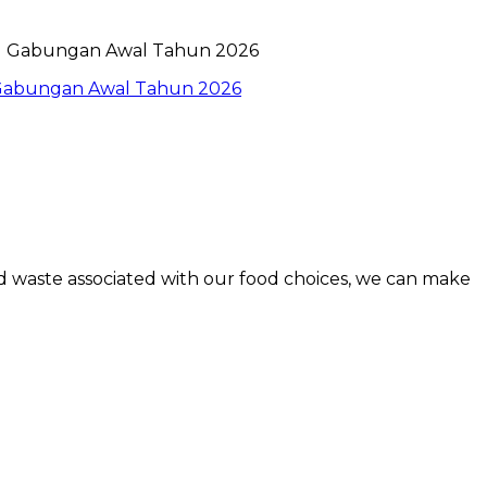
l Gabungan Awal Tahun 2026