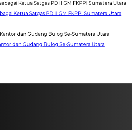
sebagai Ketua Satgas PD II GM FKPPI Sumatera Utara
Kantor dan Gudang Bulog Se-Sumatera Utara