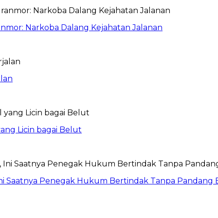
anmor: Narkoba Dalang Kejahatan Jalanan
lan
ang Licin bagai Belut
Ini Saatnya Penegak Hukum Bertindak Tanpa Pandang 