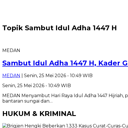
Topik
Sambut Idul Adha 1447 H
MEDAN
Sambut Idul Adha 1447 H, Kader 
MEDAN
| Senin, 25 Mei 2026 - 10:49 WIB
Senin, 25 Mei 2026 - 10:49 WIB
MEDAN Menyambut Hari Raya Idul Adha 1447 Hijriah,
bantaran sungai dan…
HUKUM & KRIMINAL