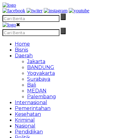
✖
Home
Bisnis
Daerah
Jakarta
BANDUNG
Yogyakarta
Surabaya
Bali
MEDAN
Palembang
Internasional
Pemerintahan
Kesehatan
Kriminal
Nasional
Pendidikan
Politik