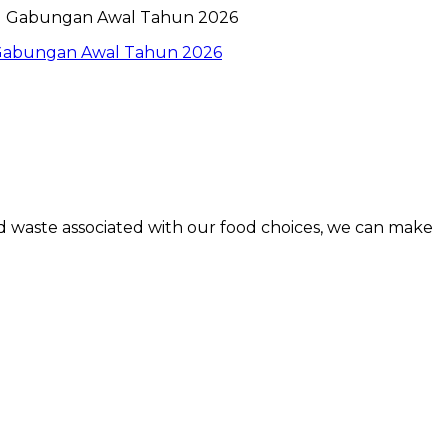
l Gabungan Awal Tahun 2026