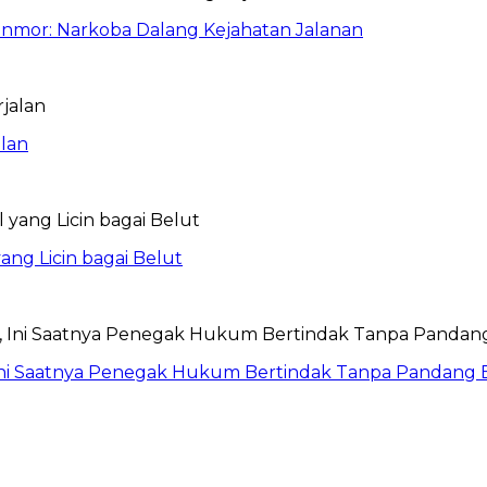
anmor: Narkoba Dalang Kejahatan Jalanan
lan
ang Licin bagai Belut
Ini Saatnya Penegak Hukum Bertindak Tanpa Pandang 