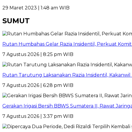
29 Maret 2023 | 1:48 am WIB
SUMUT
Rutan Humbahas Gelar Razia Insidentil, Perkuat Kom
7 Agustus 2026 | 8:25 pm WIB
Rutan Tarutung Laksanakan Razia Insidentil, Kakan
7 Agustus 2026 | 6:28 pm WIB
Gerakan Irigasi Bersih BBWS Sumatera II, Rawat Jarin
7 Agustus 2026 | 3:37 pm WIB