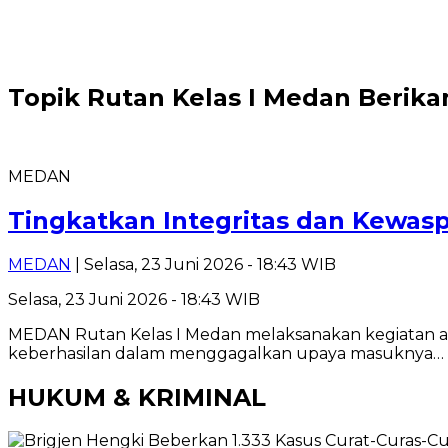
Topik
Rutan Kelas I Medan Berik
MEDAN
Tingkatkan Integritas dan Kewas
MEDAN
| Selasa, 23 Juni 2026 - 18:43 WIB
Selasa, 23 Juni 2026 - 18:43 WIB
MEDAN Rutan Kelas I Medan melaksanakan kegiatan ap
keberhasilan dalam menggagalkan upaya masuknya…
HUKUM & KRIMINAL