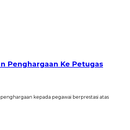
kan Penghargaan Ke Petugas
penghargaan kepada pegawai berprestasi atas