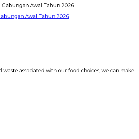
l Gabungan Awal Tahun 2026