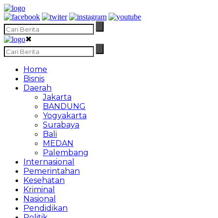
✖
Home
Bisnis
Daerah
Jakarta
BANDUNG
Yogyakarta
Surabaya
Bali
MEDAN
Palembang
Internasional
Pemerintahan
Kesehatan
Kriminal
Nasional
Pendidikan
Politik