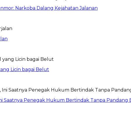
anmor: Narkoba Dalang Kejahatan Jalanan
lan
ang Licin bagai Belut
Ini Saatnya Penegak Hukum Bertindak Tanpa Pandang 