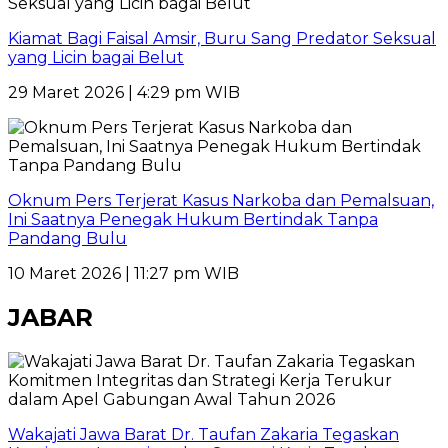
Kiamat Bagi Faisal Amsir, Buru Sang Predator Seksual
yang Licin bagai Belut
29 Maret 2026 | 4:29 pm WIB
Oknum Pers Terjerat Kasus Narkoba dan Pemalsuan,
Ini Saatnya Penegak Hukum Bertindak Tanpa
Pandang Bulu
10 Maret 2026 | 11:27 pm WIB
JABAR
Wakajati Jawa Barat Dr. Taufan Zakaria Tegaskan