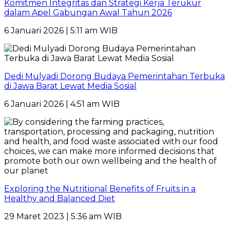
Komitmen Integritas dan Strategi Kerja Terukur
dalam Apel Gabungan Awal Tahun 2026
6 Januari 2026 | 5:11 am WIB
Dedi Mulyadi Dorong Budaya Pemerintahan Terbuka
di Jawa Barat Lewat Media Sosial
6 Januari 2026 | 4:51 am WIB
Exploring the Nutritional Benefits of Fruits in a
Healthy and Balanced Diet
29 Maret 2023 | 5:36 am WIB