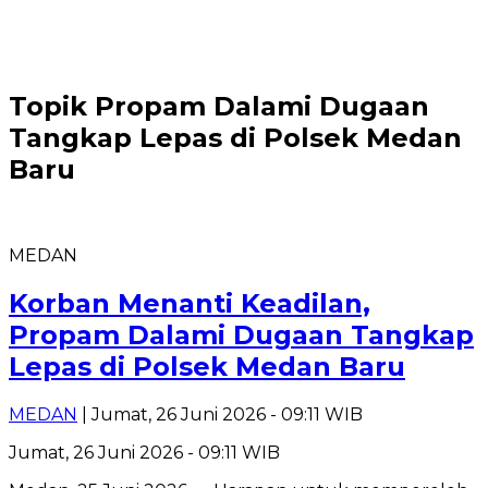
Topik
Propam Dalami Dugaan
Tangkap Lepas di Polsek Medan
Baru
MEDAN
Korban Menanti Keadilan,
Propam Dalami Dugaan Tangkap
Lepas di Polsek Medan Baru
MEDAN
| Jumat, 26 Juni 2026 - 09:11 WIB
Jumat, 26 Juni 2026 - 09:11 WIB