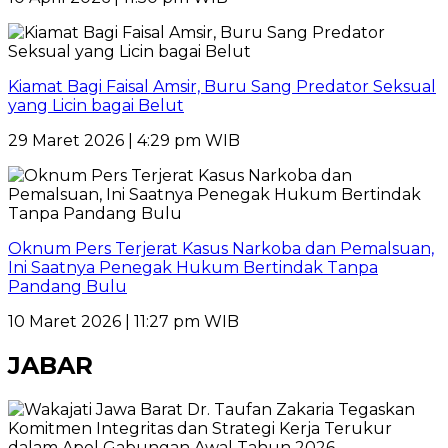
Kiamat Bagi Faisal Amsir, Buru Sang Predator Seksual
yang Licin bagai Belut
29 Maret 2026 | 4:29 pm WIB
Oknum Pers Terjerat Kasus Narkoba dan Pemalsuan,
Ini Saatnya Penegak Hukum Bertindak Tanpa
Pandang Bulu
10 Maret 2026 | 11:27 pm WIB
JABAR