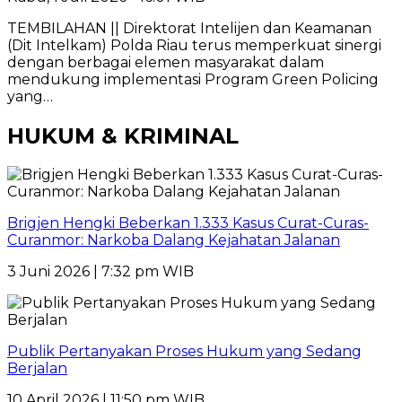
TEMBILAHAN || Direktorat Intelijen dan Keamanan
(Dit Intelkam) Polda Riau terus memperkuat sinergi
dengan berbagai elemen masyarakat dalam
mendukung implementasi Program Green Policing
yang…
HUKUM & KRIMINAL
Brigjen Hengki Beberkan 1.333 Kasus Curat-Curas-
Curanmor: Narkoba Dalang Kejahatan Jalanan
3 Juni 2026 | 7:32 pm WIB
Publik Pertanyakan Proses Hukum yang Sedang
Berjalan
10 April 2026 | 11:50 pm WIB