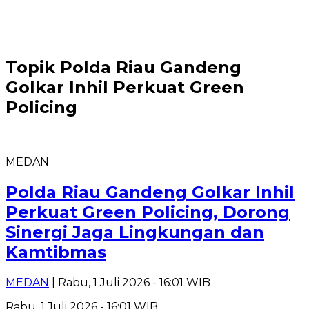
Topik
Polda Riau Gandeng
Golkar Inhil Perkuat Green
Policing
MEDAN
Polda Riau Gandeng Golkar Inhil
Perkuat Green Policing, Dorong
Sinergi Jaga Lingkungan dan
Kamtibmas
MEDAN
| Rabu, 1 Juli 2026 - 16:01 WIB
Rabu, 1 Juli 2026 - 16:01 WIB