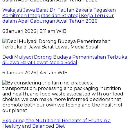
Wakajati Jawa Barat Dr. Taufan Zakaria Tegaskan
Komitmen Integritas dan Strategi Kerja Terukur
dalam Apel Gabungan Awal Tahun 2026
6 Januari 2026 | 5:11 am WIB
Dedi Mulyadi Dorong Budaya Pemerintahan Terbuka
di Jawa Barat Lewat Media Sosial
6 Januari 2026 | 4:51 am WIB
Exploring the Nutritional Benefits of Fruits in a
Healthy and Balanced Diet