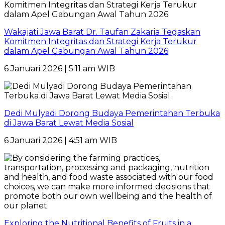
Wakajati Jawa Barat Dr. Taufan Zakaria Tegaskan
Komitmen Integritas dan Strategi Kerja Terukur
dalam Apel Gabungan Awal Tahun 2026
6 Januari 2026 | 5:11 am WIB
Dedi Mulyadi Dorong Budaya Pemerintahan Terbuka
di Jawa Barat Lewat Media Sosial
6 Januari 2026 | 4:51 am WIB
Exploring the Nutritional Benefits of Fruits in a