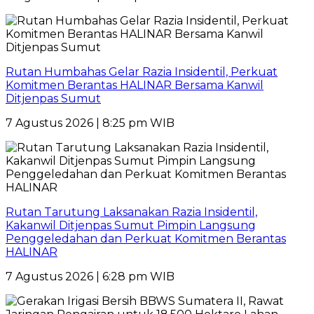
Rutan Humbahas Gelar Razia Insidentil, Perkuat
Komitmen Berantas HALINAR Bersama Kanwil
Ditjenpas Sumut
7 Agustus 2026 | 8:25 pm WIB
Rutan Tarutung Laksanakan Razia Insidentil,
Kakanwil Ditjenpas Sumut Pimpin Langsung
Penggeledahan dan Perkuat Komitmen Berantas
HALINAR
7 Agustus 2026 | 6:28 pm WIB