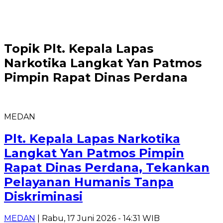
Topik
Plt. Kepala Lapas
Narkotika Langkat Yan Patmos
Pimpin Rapat Dinas Perdana
MEDAN
Plt. Kepala Lapas Narkotika
Langkat Yan Patmos Pimpin
Rapat Dinas Perdana, Tekankan
Pelayanan Humanis Tanpa
Diskriminasi
MEDAN
| Rabu, 17 Juni 2026 - 14:31 WIB