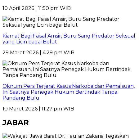
10 April 2026 | 11:50 pm WIB
Kiamat Bagi Faisal Amsir, Buru Sang Predator Seksual
yang Licin bagai Belut
29 Maret 2026 | 4:29 pm WIB
Oknum Pers Terjerat Kasus Narkoba dan Pemalsuan,
Ini Saatnya Penegak Hukum Bertindak Tanpa
Pandang Bulu
10 Maret 2026 | 11:27 pm WIB
JABAR