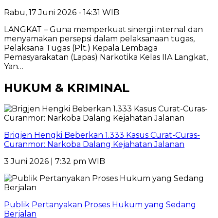
Rabu, 17 Juni 2026 - 14:31 WIB
LANGKAT – Guna memperkuat sinergi internal dan
menyamakan persepsi dalam pelaksanaan tugas,
Pelaksana Tugas (Plt.) Kepala Lembaga
Pemasyarakatan (Lapas) Narkotika Kelas IIA Langkat,
Yan…
HUKUM & KRIMINAL
Brigjen Hengki Beberkan 1.333 Kasus Curat-Curas-
Curanmor: Narkoba Dalang Kejahatan Jalanan
3 Juni 2026 | 7:32 pm WIB
Publik Pertanyakan Proses Hukum yang Sedang
Berjalan