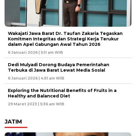
Wakajati Jawa Barat Dr. Taufan Zakaria Tegaskan
Komitmen Integritas dan Strategi Kerja Terukur
dalam Apel Gabungan Awal Tahun 2026
6 Januari 2026 | 5:11 am WIB
Dedi Mulyadi Dorong Budaya Pemerintahan
Terbuka di Jawa Barat Lewat Media Sosial
6 Januari 2026 | 4:51 am WIB
Exploring the Nutritional Benefits of Fruits in a
Healthy and Balanced Diet
29 Maret 2023 | 5:36 am WIB
JATIM