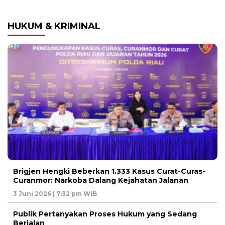
HUKUM & KRIMINAL
Brigjen Hengki Beberkan 1.333 Kasus Curat-Curas-
Curanmor: Narkoba Dalang Kejahatan Jalanan
3 Juni 2026 | 7:32 pm WIB
Publik Pertanyakan Proses Hukum yang Sedang
Berjalan