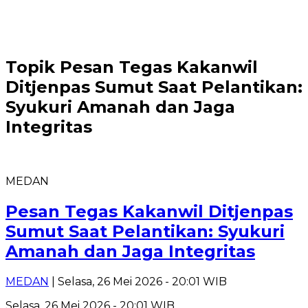
Topik
Pesan Tegas Kakanwil
Ditjenpas Sumut Saat Pelantikan:
Syukuri Amanah dan Jaga
Integritas
MEDAN
Pesan Tegas Kakanwil Ditjenpas
Sumut Saat Pelantikan: Syukuri
Amanah dan Jaga Integritas
MEDAN
| Selasa, 26 Mei 2026 - 20:01 WIB
Selasa, 26 Mei 2026 - 20:01 WIB