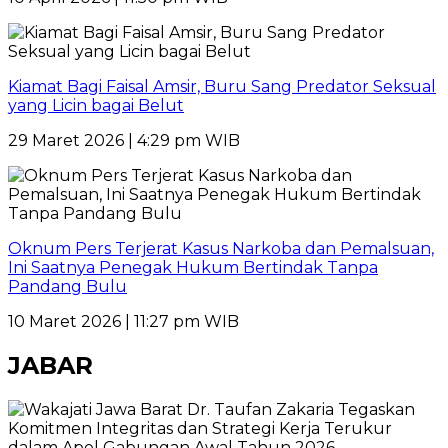
Kiamat Bagi Faisal Amsir, Buru Sang Predator Seksual
yang Licin bagai Belut
29 Maret 2026 | 4:29 pm WIB
Oknum Pers Terjerat Kasus Narkoba dan Pemalsuan,
Ini Saatnya Penegak Hukum Bertindak Tanpa
Pandang Bulu
10 Maret 2026 | 11:27 pm WIB
JABAR