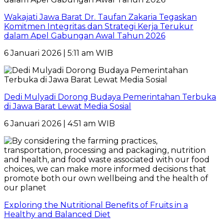
Wakajati Jawa Barat Dr. Taufan Zakaria Tegaskan
Komitmen Integritas dan Strategi Kerja Terukur
dalam Apel Gabungan Awal Tahun 2026
6 Januari 2026 | 5:11 am WIB
Dedi Mulyadi Dorong Budaya Pemerintahan Terbuka
di Jawa Barat Lewat Media Sosial
6 Januari 2026 | 4:51 am WIB
Exploring the Nutritional Benefits of Fruits in a
Healthy and Balanced Diet