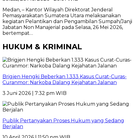
Medan, – Kantor Wilayah Direktorat Jenderal
Pemasyarakatan Sumatera Utara melaksanakan
kegiatan Pelantikan dan Pengambilan Sumpah/Janji
Jabatan Non Manajerial pada Selasa, 26 Mei 2026,
bertempat…
HUKUM & KRIMINAL
Brigjen Hengki Beberkan 1.333 Kasus Curat-Curas-
Curanmor: Narkoba Dalang Kejahatan Jalanan
3 Juni 2026 | 7:32 pm WIB
Publik Pertanyakan Proses Hukum yang Sedang
Berjalan
10 April 2026 | 11:50 pm WIB