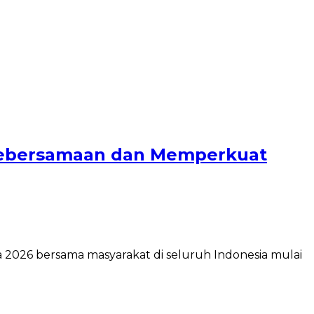
 Kebersamaan dan Memperkuat
 2026 bersama masyarakat di seluruh Indonesia mulai