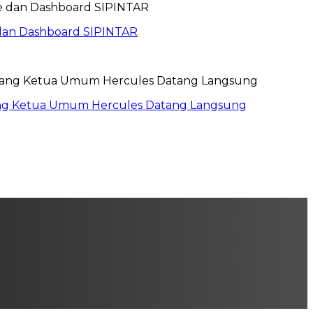
dan Dashboard SIPINTAR
ang Ketua Umum Hercules Datang Langsung