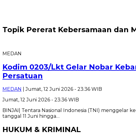
Topik
Pererat Kebersamaan dan 
MEDAN
Kodim 0203/Lkt Gelar Nobar Keb
Persatuan
MEDAN
| Jumat, 12 Juni 2026 - 23:36 WIB
Jumat, 12 Juni 2026 - 23:36 WIB
BINJAI| Tentara Nasional Indonesia (TNI) menggelar k
tanggal 11 Juni hingga…
HUKUM & KRIMINAL