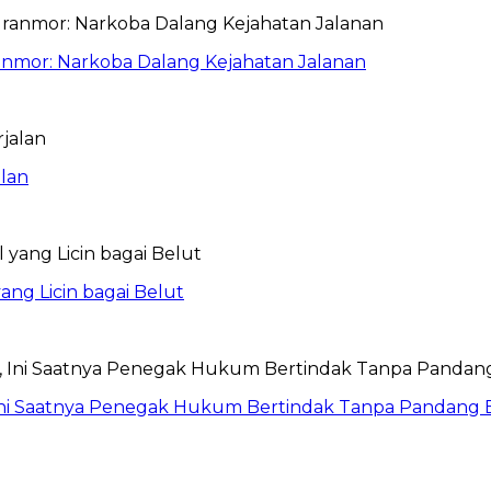
anmor: Narkoba Dalang Kejahatan Jalanan
lan
ang Licin bagai Belut
Ini Saatnya Penegak Hukum Bertindak Tanpa Pandang 