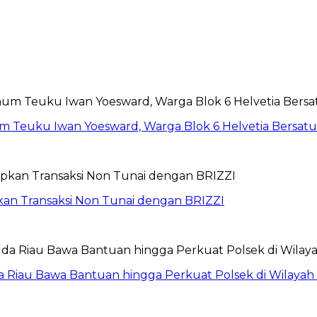
um Teuku Iwan Yoesward, Warga Blok 6 Helvetia Bersat
pkan Transaksi Non Tunai dengan BRIZZI
da Riau Bawa Bantuan hingga Perkuat Polsek di Wilayah