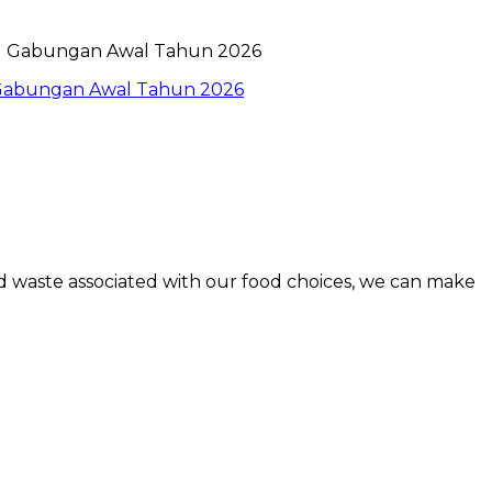
l Gabungan Awal Tahun 2026