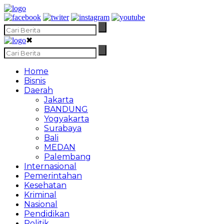
✖
Home
Bisnis
Daerah
Jakarta
BANDUNG
Yogyakarta
Surabaya
Bali
MEDAN
Palembang
Internasional
Pemerintahan
Kesehatan
Kriminal
Nasional
Pendidikan
Politik