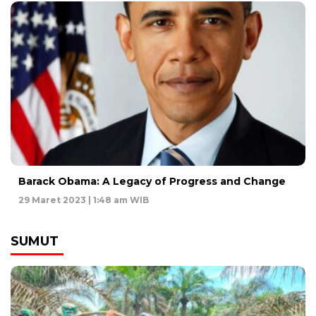
Barack Obama: A Legacy of Progress and Change
29 Maret 2023 | 1:48 am WIB
SUMUT