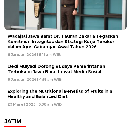
Wakajati Jawa Barat Dr. Taufan Zakaria Tegaskan
Komitmen Integritas dan Strategi Kerja Terukur
dalam Apel Gabungan Awal Tahun 2026
6 Januari 2026 | 5:11 am WIB
Dedi Mulyadi Dorong Budaya Pemerintahan
Terbuka di Jawa Barat Lewat Media Sosial
6 Januari 2026 | 4:51 am WIB
Exploring the Nutritional Benefits of Fruits in a
Healthy and Balanced Diet
29 Maret 2023 | 5:36 am WIB
JATIM