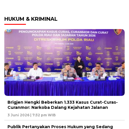
HUKUM & KRIMINAL
Brigjen Hengki Beberkan 1.333 Kasus Curat-Curas-
Curanmor: Narkoba Dalang Kejahatan Jalanan
3 Juni 2026 | 7:32 pm WIB
Publik Pertanyakan Proses Hukum yang Sedang