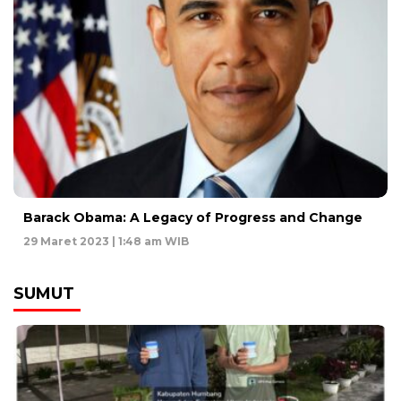
Barack Obama: A Legacy of Progress and Change
29 Maret 2023 | 1:48 am WIB
SUMUT