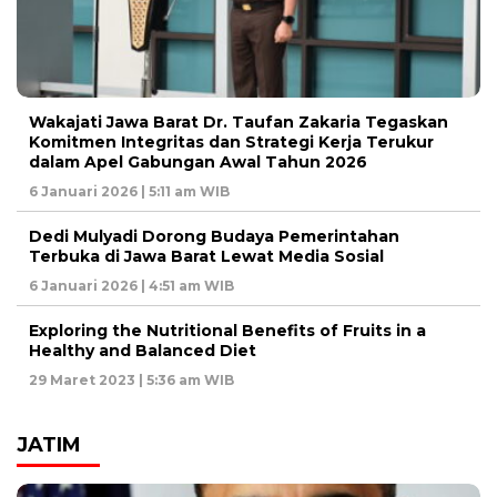
Wakajati Jawa Barat Dr. Taufan Zakaria Tegaskan
Komitmen Integritas dan Strategi Kerja Terukur
dalam Apel Gabungan Awal Tahun 2026
6 Januari 2026 | 5:11 am WIB
Dedi Mulyadi Dorong Budaya Pemerintahan
Terbuka di Jawa Barat Lewat Media Sosial
6 Januari 2026 | 4:51 am WIB
Exploring the Nutritional Benefits of Fruits in a
Healthy and Balanced Diet
29 Maret 2023 | 5:36 am WIB
JATIM