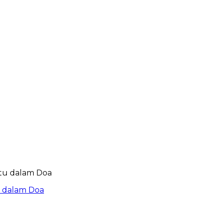
u dalam Doa