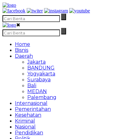
✖
Home
Bisnis
Daerah
Jakarta
BANDUNG
Yogyakarta
Surabaya
Bali
MEDAN
Palembang
Internasional
Pemerintahan
Kesehatan
Kriminal
Nasional
Pendidikan
Politik