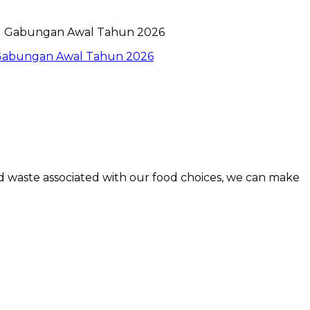
l Gabungan Awal Tahun 2026