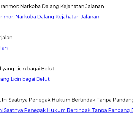
anmor: Narkoba Dalang Kejahatan Jalanan
lan
ang Licin bagai Belut
Ini Saatnya Penegak Hukum Bertindak Tanpa Pandang 