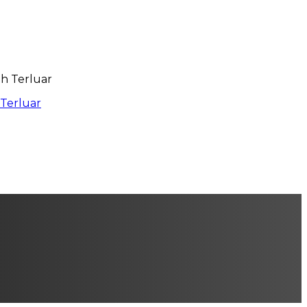
 Terluar