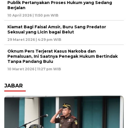
Publik Pertanyakan Proses Hukum yang Sedang
Berjalan
10 April 2026 | 11:50 pm WIB
Kiamat Bagi Faisal Amsir, Buru Sang Predator
Seksual yang Licin bagai Belut
29 Maret 2026 | 4:29 pm WIB
Oknum Pers Terjerat Kasus Narkoba dan
Pemalsuan, Ini Saatnya Penegak Hukum Bertindak
Tanpa Pandang Bulu
10 Maret 2026 | 11:27 pm WIB
JABAR