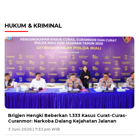
HUKUM & KRIMINAL
Brigjen Hengki Beberkan 1.333 Kasus Curat-Curas-
Curanmor: Narkoba Dalang Kejahatan Jalanan
3 Juni 2026 | 7:32 pm WIB