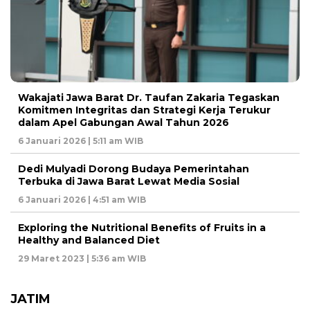
Wakajati Jawa Barat Dr. Taufan Zakaria Tegaskan
Komitmen Integritas dan Strategi Kerja Terukur
dalam Apel Gabungan Awal Tahun 2026
6 Januari 2026 | 5:11 am WIB
Dedi Mulyadi Dorong Budaya Pemerintahan
Terbuka di Jawa Barat Lewat Media Sosial
6 Januari 2026 | 4:51 am WIB
Exploring the Nutritional Benefits of Fruits in a
Healthy and Balanced Diet
29 Maret 2023 | 5:36 am WIB
JATIM