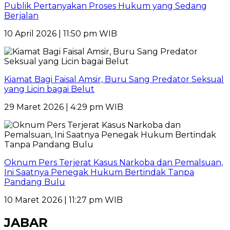
Publik Pertanyakan Proses Hukum yang Sedang
Berjalan
10 April 2026 | 11:50 pm WIB
Kiamat Bagi Faisal Amsir, Buru Sang Predator Seksual
yang Licin bagai Belut
29 Maret 2026 | 4:29 pm WIB
Oknum Pers Terjerat Kasus Narkoba dan Pemalsuan,
Ini Saatnya Penegak Hukum Bertindak Tanpa
Pandang Bulu
10 Maret 2026 | 11:27 pm WIB
JABAR