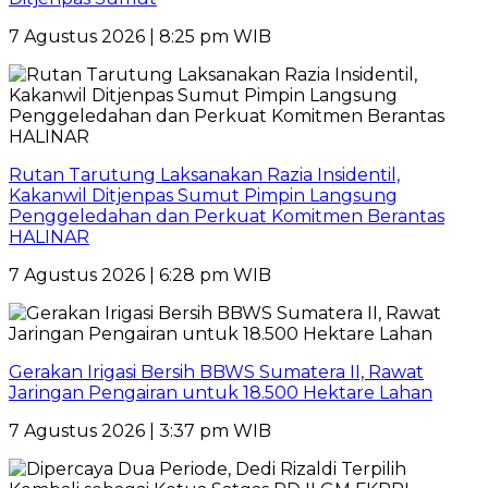
7 Agustus 2026 | 8:25 pm WIB
Rutan Tarutung Laksanakan Razia Insidentil,
Kakanwil Ditjenpas Sumut Pimpin Langsung
Penggeledahan dan Perkuat Komitmen Berantas
HALINAR
7 Agustus 2026 | 6:28 pm WIB
Gerakan Irigasi Bersih BBWS Sumatera II, Rawat
Jaringan Pengairan untuk 18.500 Hektare Lahan
7 Agustus 2026 | 3:37 pm WIB