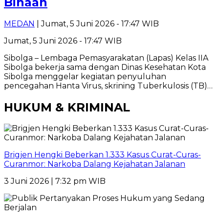
Binaan
MEDAN
| Jumat, 5 Juni 2026 - 17:47 WIB
Jumat, 5 Juni 2026 - 17:47 WIB
Sibolga – Lembaga Pemasyarakatan (Lapas) Kelas IIA
Sibolga bekerja sama dengan Dinas Kesehatan Kota
Sibolga menggelar kegiatan penyuluhan
pencegahan Hanta Virus, skrining Tuberkulosis (TB)…
HUKUM & KRIMINAL
Brigjen Hengki Beberkan 1.333 Kasus Curat-Curas-
Curanmor: Narkoba Dalang Kejahatan Jalanan
3 Juni 2026 | 7:32 pm WIB