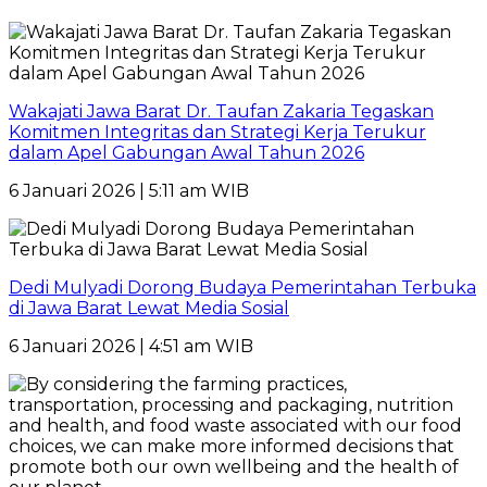
Wakajati Jawa Barat Dr. Taufan Zakaria Tegaskan
Komitmen Integritas dan Strategi Kerja Terukur
dalam Apel Gabungan Awal Tahun 2026
6 Januari 2026 | 5:11 am WIB
Dedi Mulyadi Dorong Budaya Pemerintahan Terbuka
di Jawa Barat Lewat Media Sosial
6 Januari 2026 | 4:51 am WIB