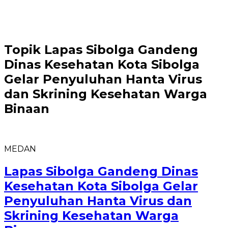
Topik
Lapas Sibolga Gandeng
Dinas Kesehatan Kota Sibolga
Gelar Penyuluhan Hanta Virus
dan Skrining Kesehatan Warga
Binaan
MEDAN
Lapas Sibolga Gandeng Dinas
Kesehatan Kota Sibolga Gelar
Penyuluhan Hanta Virus dan
Skrining Kesehatan Warga