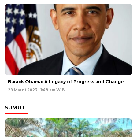
Barack Obama: A Legacy of Progress and Change
29 Maret 2023 | 1:48 am WIB
SUMUT