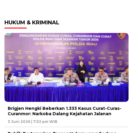
HUKUM & KRIMINAL
Brigjen Hengki Beberkan 1.333 Kasus Curat-Curas-
Curanmor: Narkoba Dalang Kejahatan Jalanan
3 Juni 2026 | 7:32 pm WIB