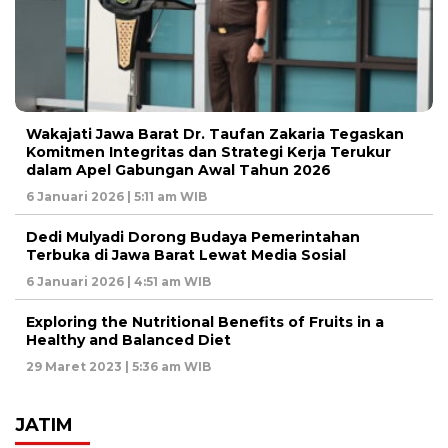
Wakajati Jawa Barat Dr. Taufan Zakaria Tegaskan
Komitmen Integritas dan Strategi Kerja Terukur
dalam Apel Gabungan Awal Tahun 2026
6 Januari 2026 | 5:11 am WIB
Dedi Mulyadi Dorong Budaya Pemerintahan
Terbuka di Jawa Barat Lewat Media Sosial
6 Januari 2026 | 4:51 am WIB
Exploring the Nutritional Benefits of Fruits in a
Healthy and Balanced Diet
29 Maret 2023 | 5:36 am WIB
JATIM